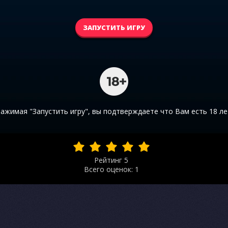
ЗАПУСТИТЬ ИГРУ
ажимая "Запустить игру", вы подтверждаете что Вам есть 18 ле
Рейтинг
5
Всего оценок:
1