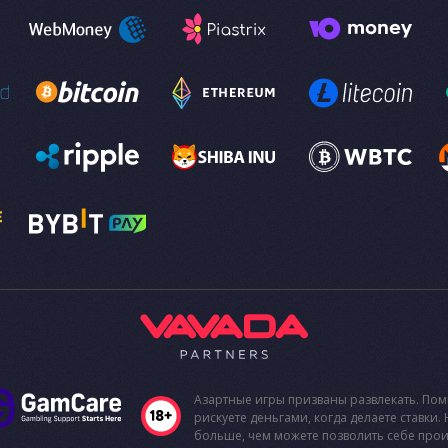
Азартные игры призваны развлекать. Помн
рискуете деньгами, когда делаете ставки. 
больше, чем можете позволить себе прои