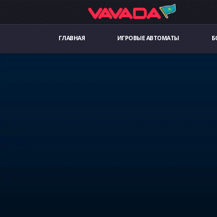
ГЛАВНАЯ
ИГРОВЫЕ АВТОМАТЫ
Б