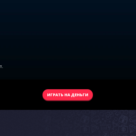
т.
ИГРАТЬ НА ДЕНЬГИ