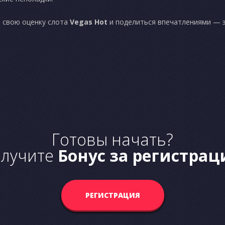
 свою оценку слота
Vegas Hot
и поделиться впечатлениями — 
Готовы начать?
лучите
Бонус за регистра
РЕГИСТРАЦИЯ