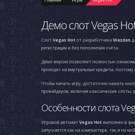
Демо слот Vegas Ho
Слот
Vegas Hot
от разработчика
Wazdan
д
регистрации и без пополнения счёта.
Демо-версия позволяет полностью ознакоми
проходят на виртуальные кредиты, поэтому 
Чтобы начать игру, достаточно нажать кно
провайдеров, включая классические слоты, в
Особенности слота Veg
Игровой автомат
Vegas Hot
выполнен в фи
запускается как на компьютере, так и на мо