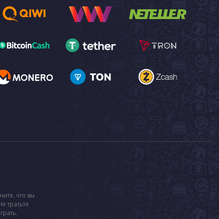
ите, что вы
Не тратьте
грать.