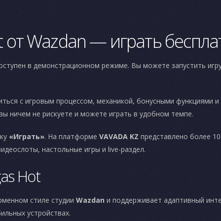
t от Wazdan — играть беспла
оступен в демонстрационном режиме. Вы можете запустить игру
ться с игровым процессом, механикой, бонусными функциями и 
вы ничем не рискуете и можете играть в удобном темпе.
пку
«Играть»
. На платформе
VAVADA KZ
представлено более 10
идеослоты, настольные игры и live-раздел.
as Hot
рменном стиле студии
Wazdan
и поддерживает адаптивный инте
бильных устройствах.