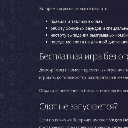
Во время игры вы можете изучить:
правила и таблицу выплат;
работу бонусных раундов и специальн
частоту выпадения выигрышных комби
поведение слота на длинной дистанции
Бесплатная игра без о
Демо-режим не имеет временных ограничен
игроков, которые хотят разобраться в меха
Обратите внимание: в бесплатной версии в
Слот не запускается?
Если по каким-либо причинам слот
Vegas H
постараемся оперативно устранить техничес