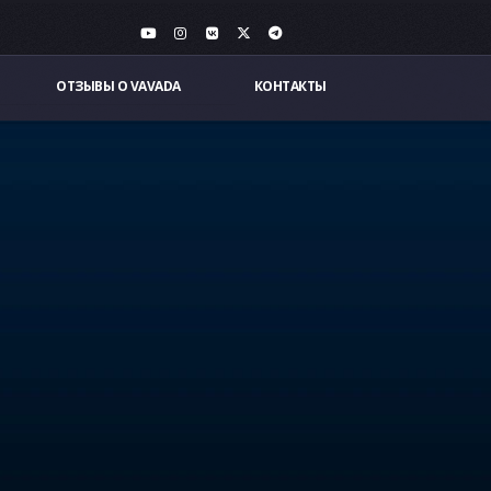
ОТЗЫВЫ О VAVADA
КОНТАКТЫ