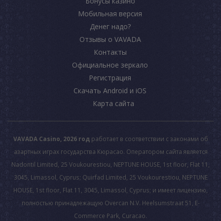
Бонусы казино
Мобильная версия
Денег надо?
Отзывы о VAVADA
Контакты
Официальное зеркало
Регистрация
Скачать Android и iOS
Карта сайта
VAVADA Casino, 2026 год
работает в соответствии с законами об
азартных играх государства Кюрасао. Оператором сайта является
Nadontil Limited, 25 Voukourestiou, NEPTUNE HOUSE, 1st floor, Flat 11,
3045, Limassol, Cyprus; Quirfad Limited, 25 Voukourestiou, NEPTUNE
HOUSE, 1st floor, Flat 11, 3045, Limassol, Cyprus; и имеет лицензию,
полностью принадлежащую Overcan N.V. Heelsumstraat 51, E-
Commerce Park, Curacao.