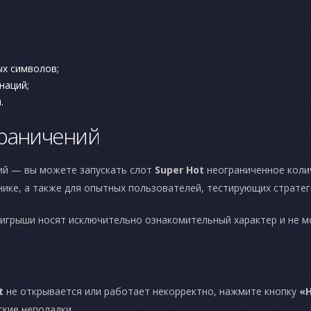
ых символов;
наций;
.
граничений
ий — вы можете запускать слот
Super Hot
неограниченное колич
нике, а также для опытных пользователей, тестирующих стратег
ыигрыши носят исключительно ознакомительный характер и не м
t
не открывается или работает некорректно, нажмите кнопку
«
кие неполадки.