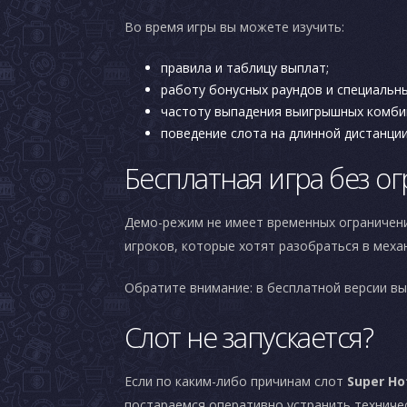
Во время игры вы можете изучить:
правила и таблицу выплат;
работу бонусных раундов и специальн
частоту выпадения выигрышных комби
поведение слота на длинной дистанции
Бесплатная игра без о
Демо-режим не имеет временных ограничен
игроков, которые хотят разобраться в меха
Обратите внимание: в бесплатной версии в
Слот не запускается?
Если по каким-либо причинам слот
Super Ho
постараемся оперативно устранить техничес