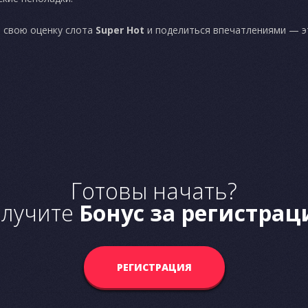
 свою оценку слота
Super Hot
и поделиться впечатлениями — э
Готовы начать?
лучите
Бонус за регистра
РЕГИСТРАЦИЯ