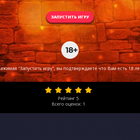
ЗАПУСТИТЬ ИГРУ
ажимая "Запустить игру", вы подтверждаете что Вам есть 18 ле
Рейтинг
5
Всего оценок:
1