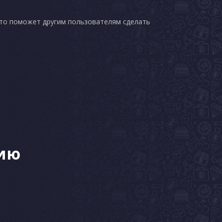
то поможет другим пользователям сделать
цию