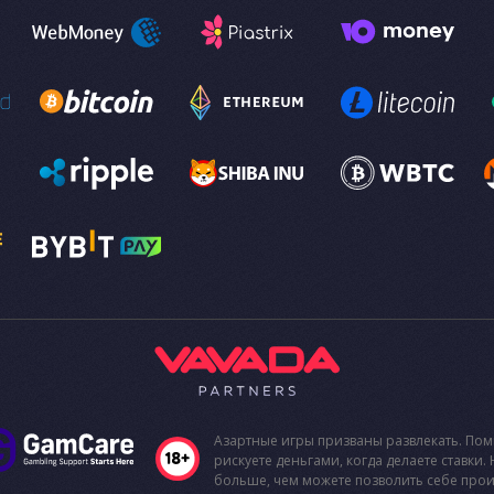
Азартные игры призваны развлекать. Помн
рискуете деньгами, когда делаете ставки. 
больше, чем можете позволить себе прои