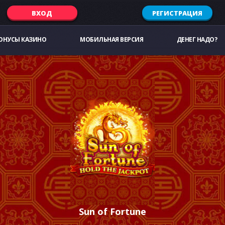
ВХОД
РЕГИСТРАЦИЯ
ОНУСЫ КАЗИНО
МОБИЛЬНАЯ ВЕРСИЯ
ДЕНЕГ НАДО?
Sun of Fortune