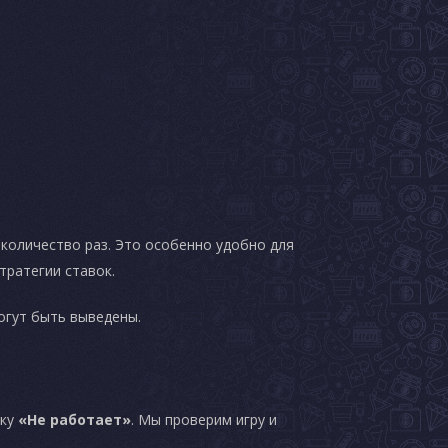
количество раз. Это особенно удобно для
тратегии ставок.
огут быть выведены.
пку
«Не работает»
. Мы проверим игру и