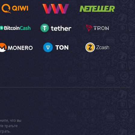
ите, что вы
Не тратьте
грать.