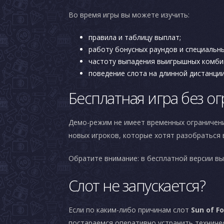
Во время игры вы можете изучить:
правила и таблицу выплат;
работу бонусных раундов и специальн
частоту выпадения выигрышных комби
поведение слота на длинной дистанции
Бесплатная игра без о
Демо-режим не имеет временных ограничен
новых игроков, которые хотят разобраться 
Обратите внимание: в бесплатной версии в
Слот не запускается?
Если по каким-либо причинам слот
Sun of F
постараемся оперативно устранить техничес