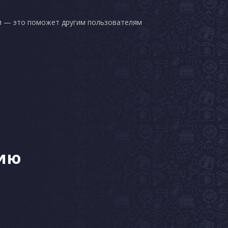
и — это поможет другим пользователям
цию