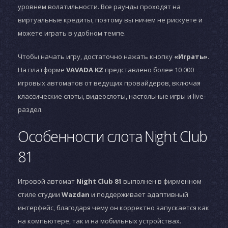
уровнем волатильности. Все раунды проходят на
виртуальные кредиты, поэтому вы ничем не рискуете и
можете играть в удобном темпе.
Чтобы начать игру, достаточно нажать кнопку
«Играть»
.
На платформе
VAVADA KZ
представлено более 10 000
игровых автоматов от ведущих провайдеров, включая
классические слоты, видеослоты, настольные игры и live-
раздел.
Особенности слота Night Club
81
Игровой автомат
Night Club 81
выполнен в фирменном
стиле студии
Wazdan
и поддерживает адаптивный
интерфейс, благодаря чему он корректно запускается как
на компьютере, так и на мобильных устройствах.