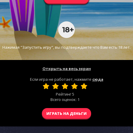
Нажимая "Запустить игру", вы подтверждаете что Вам есть 18 лет.
Открыть на весь экран
Если игра не работает, нажмите
сюда
Рейтинг
5
Всего оценок:
1
ИГРАТЬ НА ДЕНЬГИ