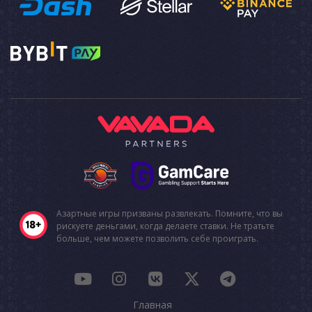
Азартные игры призваны развлекать. Помните, что вы
рискуете деньгами, когда делаете ставки. Не тратьте
больше, чем можете позволить себе проиграть.
Главная