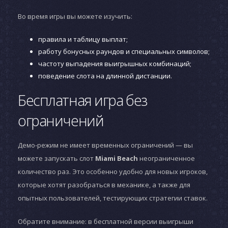
Во время игры вы можете изучить:
правила и таблицу выплат;
работу бонусных раундов и специальных символов;
частоту выпадения выигрышных комбинаций;
поведение слота на длинной дистанции.
Бесплатная игра без
ограничений
Демо-режим не имеет временных ограничений — вы
можете запускать слот
Miami Beach
неограниченное
количество раз. Это особенно удобно для новых игроков,
которые хотят разобраться в механике, а также для
опытных пользователей, тестирующих стратегии ставок.
Обратите внимание: в бесплатной версии выигрыши