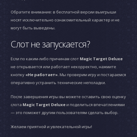
Обратите внимание: в бесплатной версии выигрыши
носят исключительно ознакомительный характер и не
могут быть выведены.
Слот не запускается?
Если по каким-либо причинам слот
Magic Target Deluxe
не открывается или работает некорректно, нажмите
кнопку
«Не работает»
. Мы проверим игру и постараемся
оперативно устранить технические неполадки.
После завершения игры вы можете оставить свою оценку
слота
Magic Target Deluxe
и поделиться впечатлениями
— это поможет другим пользователям сделать выбор.
Желаем приятной и увлекательной игры!