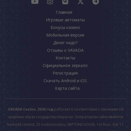
Главная
Игровые автоматы
Бонусы казино
Мобильная версия
Денег надо?
Отзывы о VAVADA
Контакты
Официальное зеркало
Регистрация
Скачать Android и iOS
Карта сайта
VAVADA Casino, 2026 год
работает в соответствии с законами об
азартных играх государства Кюрасао. Оператором сайта является
Nadontil Limited, 25 Voukourestiou, NEPTUNE HOUSE, 1st floor, Flat 11,