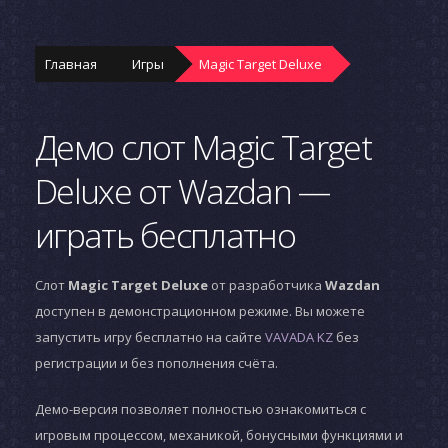
Главная
Игры
Magic Target Deluxe
Демо слот Magic Target
Deluxe от Wazdan —
играть бесплатно
Слот
Magic Target Deluxe
от разработчика
Wazdan
доступен в демонстрационном режиме. Вы можете
запустить игру бесплатно на сайте
VAVADA KZ
без
регистрации и без пополнения счёта.
Демо-версия позволяет полностью ознакомиться с
игровым процессом, механикой, бонусными функциями и