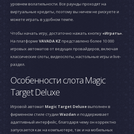
уровнем волатильности. Все раунды проходят на
виртуальные кредиты, поэтому вы ничем не рискуете и
можете играть в удобном темпе.
Чтобы начать игру, достаточно нажать кнопку
«Играть»
.
На платформе
VAVADA KZ
представлено более 10 000
игровых автоматов от ведущих провайдеров, включая
классические слоты, видеослоты, настольные игры и live-
раздел.
Особенности слота Magic
Target Deluxe
Игровой автомат
Magic Target Deluxe
выполнен в
фирменном стиле студии
Wazdan
и поддерживает
адаптивный интерфейс, благодаря чему он корректно
запускается как на компьютере, так и на мобильных