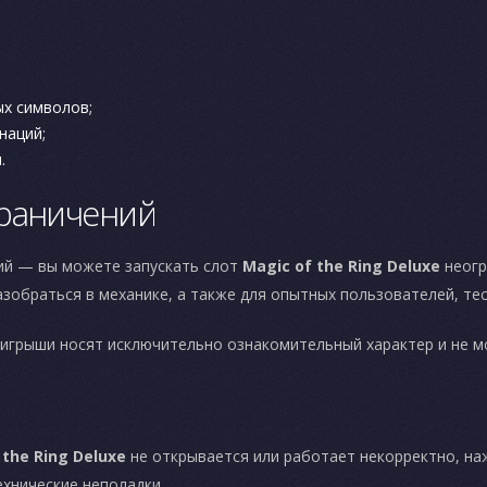
ых символов;
наций;
.
граничений
ий — вы можете запускать слот
Magic of the Ring Deluxe
неогр
азобраться в механике, а также для опытных пользователей, те
ыигрыши носят исключительно ознакомительный характер и не м
 the Ring Deluxe
не открывается или работает некорректно, н
ехнические неполадки.