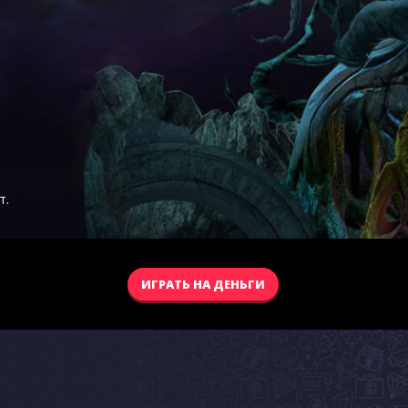
т.
ИГРАТЬ НА ДЕНЬГИ