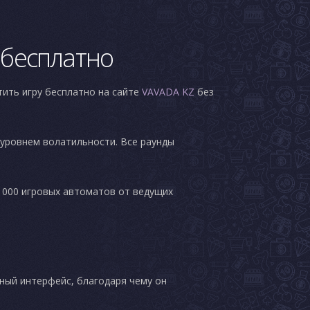
 бесплатно
ить игру бесплатно на сайте
VAVADA KZ
без
уровнем волатильности. Все раунды
 000 игровых автоматов от ведущих
ный интерфейс, благодаря чему он