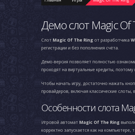
Демо слот Magic Of
Слот
Magic Of The Ring
от разработчика
W
регистрации и без пополнения счёта.
Демо-версия позволяет полностью ознакоми
проходят на виртуальные кредиты, поэтому 
Чтобы начать игру, достаточно нажать кно
провайдеров, включая классические слоты, в
Особенности слота Magi
Игровой автомат
Magic Of The Ring
выполн
корректно запускается как на компьютере, т