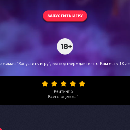
ЗАПУСТИТЬ ИГРУ
ажимая "Запустить игру", вы подтверждаете что Вам есть 18 ле
Рейтинг
5
Всего оценок:
1