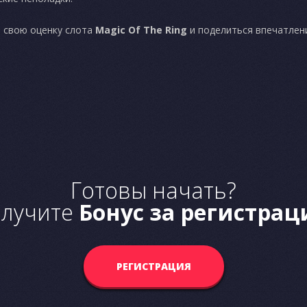
 свою оценку слота
Magic Of The Ring
и поделиться впечатлен
Готовы начать?
лучите
Бонус за регистра
РЕГИСТРАЦИЯ