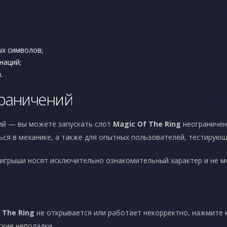
ых символов;
наций;
.
граничений
ий — вы можете запускать слот
Magic Of The Ring
неограничен
ься в механике, а также для опытных пользователей, тестирующ
ыигрыши носят исключительно ознакомительный характер и не м
 The Ring
не открывается или работает некорректно, нажмите 
кие неполадки.