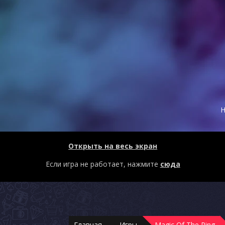
Н
Открыть на весь экран
Если игра не работает, нажмите
сюда
Главная
Игры
Magic Of The Ring