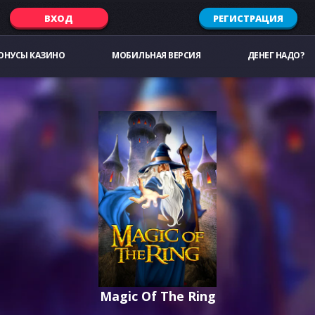
ВХОД
РЕГИСТРАЦИЯ
ОНУСЫ КАЗИНО
МОБИЛЬНАЯ ВЕРСИЯ
ДЕНЕГ НАДО?
Magic Of The Ring