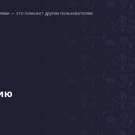
иями — это поможет другим пользователям
цию