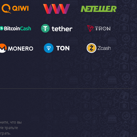
ите, что вы
Не тратьте
грать.