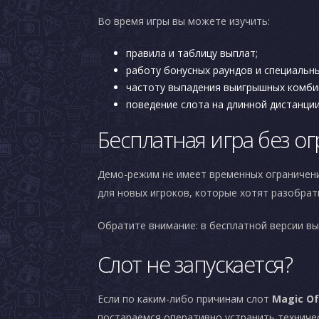
Во время игры вы можете изучить:
правила и таблицу выплат;
работу бонусных раундов и специальн
частоту выпадения выигрышных комби
поведение слота на длинной дистанции
Бесплатная игра без о
Демо-режим не имеет временных ограничен
для новых игроков, которые хотят разобрат
Обратите внимание: в бесплатной версии в
Слот не запускается?
Если по каким-либо причинам слот
Magic Of
постараемся оперативно устранить техничес