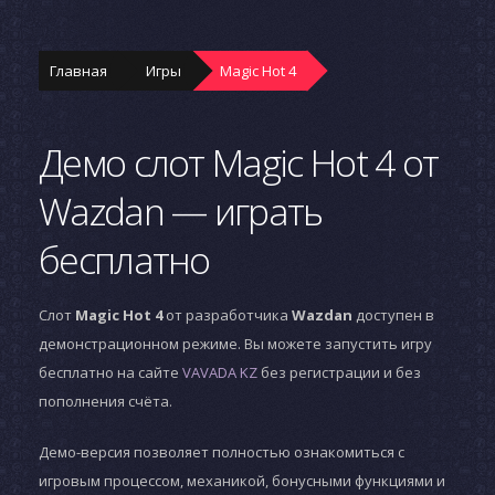
Главная
Игры
Magic Hot 4
Демо слот Magic Hot 4 от
Wazdan — играть
бесплатно
Слот
Magic Hot 4
от разработчика
Wazdan
доступен в
демонстрационном режиме. Вы можете запустить игру
бесплатно на сайте
VAVADA KZ
без регистрации и без
пополнения счёта.
Демо-версия позволяет полностью ознакомиться с
игровым процессом, механикой, бонусными функциями и