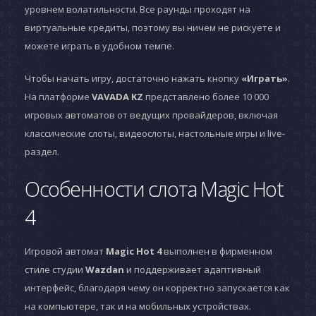
уровнем волатильности. Все раунды проходят на
виртуальные кредиты, поэтому вы ничем не рискуете и
можете играть в удобном темпе.
Чтобы начать игру, достаточно нажать кнопку
«Играть»
.
На платформе
VAVADA KZ
представлено более 10 000
игровых автоматов от ведущих провайдеров, включая
классические слоты, видеослоты, настольные игры и live-
раздел.
Особенности слота Magic Hot
4
Игровой автомат
Magic Hot 4
выполнен в фирменном
стиле студии
Wazdan
и поддерживает адаптивный
интерфейс, благодаря чему он корректно запускается как
на компьютере, так и на мобильных устройствах.