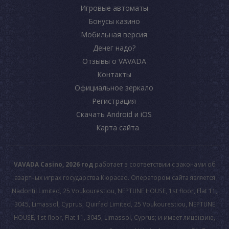
Игровые автоматы
Бонусы казино
Мобильная версия
Денег надо?
Отзывы о VAVADA
Контакты
Официальное зеркало
Регистрация
Скачать Android и iOS
Карта сайта
VAVADA Casino, 2026 год
работает в соответствии с законами об
азартных играх государства Кюрасао. Оператором сайта является
Nadontil Limited, 25 Voukourestiou, NEPTUNE HOUSE, 1st floor, Flat 11,
3045, Limassol, Cyprus; Quirfad Limited, 25 Voukourestiou, NEPTUNE
HOUSE, 1st floor, Flat 11, 3045, Limassol, Cyprus; и имеет лицензию,