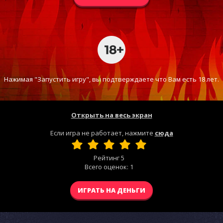
Нажимая "Запустить игру", вы подтверждаете что Вам есть 18 лет.
Открыть на весь экран
Если игра не работает, нажмите
сюда
Рейтинг
5
Всего оценок:
1
ИГРАТЬ НА ДЕНЬГИ