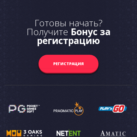
Готовы начать?
Получите
Бонус за
регистрацию
РЕГИСТРАЦИЯ