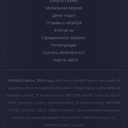
Бонусы казино
Мобильная версия
Денег надо?
Отзывы о VAVADA
Контакты
Официальное зеркало
Регистрация
Скачать Android и iOS
Карта сайта
VAVADA Casino, 2026 год
работает в соответствии с законами об
азартных играх государства Кюрасао. Оператором сайта является
Nadontil Limited, 25 Voukourestiou, NEPTUNE HOUSE, 1st floor, Flat 11,
3045, Limassol, Cyprus; Quirfad Limited, 25 Voukourestiou, NEPTUNE
HOUSE, 1st floor, Flat 11, 3045, Limassol, Cyprus; и имеет лицензию,
полностью принадлежащую Overcan N.V. Heelsumstraat 51, E-
Commerce Park, Curacao.