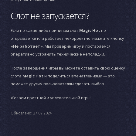
Слот не запускается?
Если по каким-либо причинам слот
Magic Hot
не
открывается или работает некорректно, нажмите кнопку
«Не работает»
. Мы проверим игру и постараемся
оперативно устранить технические неполадки.
После завершения игры вы можете оставить свою оценку
слота
Magic Hot
и поделиться впечатлениями — это
поможет другим пользователям сделать выбор.
Желаем приятной и увлекательной игры!
Обновлено:
27.09.2024