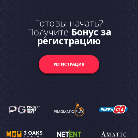
Готовы начать?
Получите
Бонус за
регистрацию
РЕГИСТРАЦИЯ