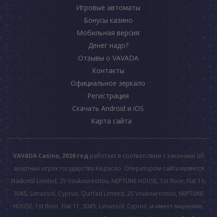
Игровые автоматы
Бонусы казино
Мобильная версия
Денег надо?
Отзывы о VAVADA
Контакты
Официальное зеркало
Регистрация
Скачать Android и iOS
Карта сайта
VAVADA Casino, 2026 год
работает в соответствии с законами об
азартных играх государства Кюрасао. Оператором сайта является
Nadontil Limited, 25 Voukourestiou, NEPTUNE HOUSE, 1st floor, Flat 11,
3045, Limassol, Cyprus; Quirfad Limited, 25 Voukourestiou, NEPTUNE
HOUSE, 1st floor, Flat 11, 3045, Limassol, Cyprus; и имеет лицензию,