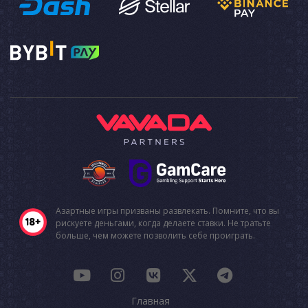
Азартные игры призваны развлекать. Помните, что вы
рискуете деньгами, когда делаете ставки. Не тратьте
больше, чем можете позволить себе проиграть.
Главная