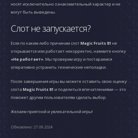
носят исключительно ознакомительный характер и не
могут быть выведены.
Слот не запускается?
Если по каким-либо причинам слот
Magic Fruits 81
не
открывается или работает некорректно, нажмите кнопку
«Не работает»
. Мы проверим игру и постараемся
оперативно устранить технические неполадки.
После завершения игры вы можете оставить свою оценку
слота
Magic Fruits 81
и поделиться впечатлениями — это
поможет другим пользователям сделать выбор.
Желаем приятной и увлекательной игры!
Обновлено:
27.09.2024