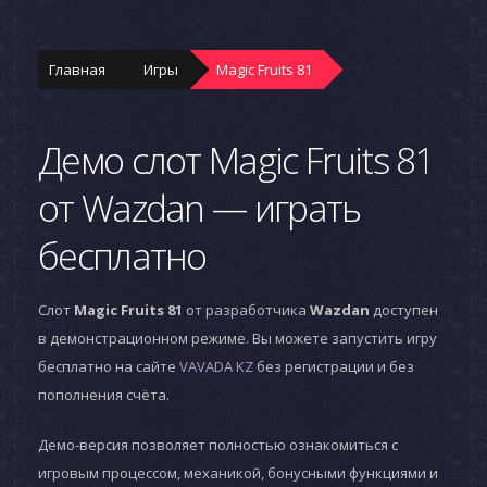
Главная
Игры
Magic Fruits 81
Демо слот Magic Fruits 81
от Wazdan — играть
бесплатно
Слот
Magic Fruits 81
от разработчика
Wazdan
доступен
в демонстрационном режиме. Вы можете запустить игру
бесплатно на сайте
VAVADA KZ
без регистрации и без
пополнения счёта.
Демо-версия позволяет полностью ознакомиться с
игровым процессом, механикой, бонусными функциями и