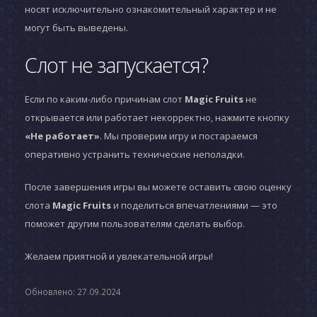
носят исключительно ознакомительный характер и не
могут быть выведены.
Слот не запускается?
Если по каким-либо причинам слот
Magic Fruits
не
открывается или работает некорректно, нажмите кнопку
«Не работает»
. Мы проверим игру и постараемся
оперативно устранить технические неполадки.
После завершения игры вы можете оставить свою оценку
слота
Magic Fruits
и поделиться впечатлениями — это
поможет другим пользователям сделать выбор.
Желаем приятной и увлекательной игры!
Обновлено:
27.09.2024