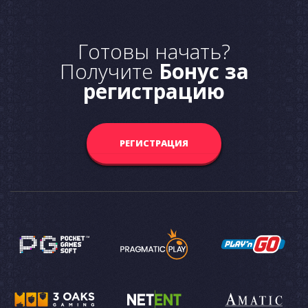
Готовы начать?
Получите
Бонус за
регистрацию
РЕГИСТРАЦИЯ