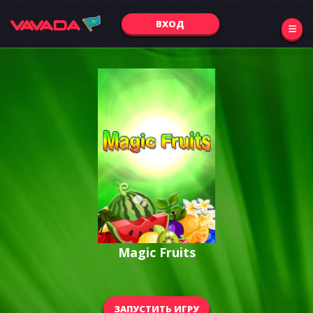
ВХОД
Magic Fruits
ЗАПУСТИТЬ ИГРУ