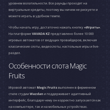
уровнем волатильности. Все раунды проходят на
виртуальные кредиты, поэтому вы ничем не рискуете и
можете играть в удобном темпе.
Чтобы начать игру, достаточно нажать кнопку
«Играть»
.
На платформе
VAVADA KZ
представлено более 10 000
игровых автоматов от ведущих провайдеров, включая
классические слоты, видеослоты, настольные игры и live-
раздел.
Особенности слота Magic
Fruits
Игровой автомат
Magic Fruits
выполнен в фирменном
стиле студии
Wazdan
и поддерживает адаптивный
интерфейс, благодаря чему он корректно запускается как
на компьютере, так и на мобильных устройствах.