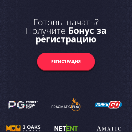
Готовы начать?
Получите
Бонус за
регистрацию
РЕГИСТРАЦИЯ