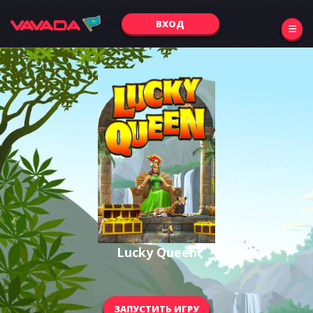
ВХОД
Lucky Queen
ЗАПУСТИТЬ ИГРУ