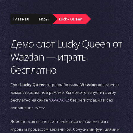
Главная
Игры
Lucky Queen
Демо слот Lucky Queen от
Wazdan — играть
бесплатно
Слот
Lucky Queen
от разработчика
Wazdan
доступен в
демонстрационном режиме. Вы можете запустить игру
бесплатно на сайте
VAVADA KZ
без регистрации и без
пополнения счёта.
Демо-версия позволяет полностью ознакомиться с
игровым процессом, механикой, бонусными функциями и