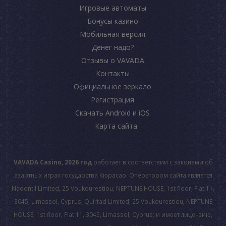
Игровые автоматы
Бонусы казино
Мобильная версия
Денег надо?
Отзывы о VAVADA
Контакты
Официальное зеркало
Регистрация
Скачать Android и iOS
Карта сайта
VAVADA Casino, 2026 год
работает в соответствии с законами об
азартных играх государства Кюрасао. Оператором сайта является
Nadontil Limited, 25 Voukourestiou, NEPTUNE HOUSE, 1st floor, Flat 11,
3045, Limassol, Cyprus; Quirfad Limited, 25 Voukourestiou, NEPTUNE
HOUSE, 1st floor, Flat 11, 3045, Limassol, Cyprus; и имеет лицензию,