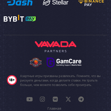
Азартные игры призваны развлекать. Помните, что вы
рискуете деньгами, когда делаете ставки. Не тратьте
больше, чем можете позволить себе проиграть.
Главная