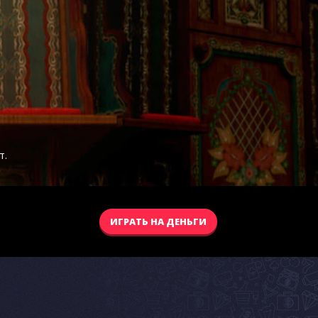
т.
ИГРАТЬ НА ДЕНЬГИ