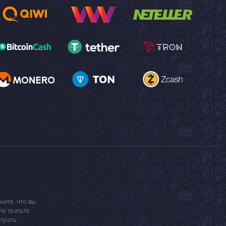
ите, что вы
Не тратьте
грать.