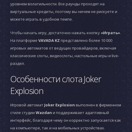
уровнем волатильности. Все раунды проходят на
виртуальные кредиты, поэтому вы ничем не рискуете и
можете играть в удобном темпе.
Чтобы начать игру, достаточно нажать кнопку
«Играть»
.
На платформе
VAVADA KZ
представлено более 10 000
игровых автоматов от ведущих провайдеров, включая
классические слоты, видеослоты, настольные игры и live-
раздел.
Особенности слота Joker
Explosion
Игровой автомат
Joker Explosion
выполнен в фирменном
стиле студии
Wazdan
и поддерживает адаптивный
интерфейс, благодаря чему он корректно запускается как
на компьютере, так и на мобильных устройствах.