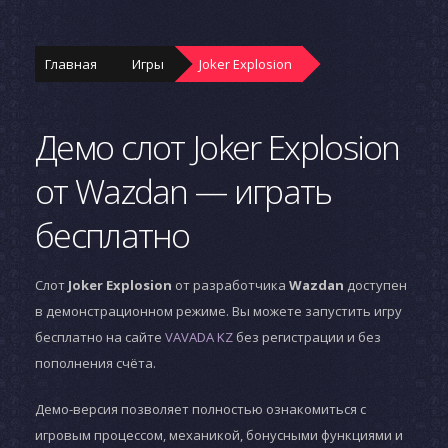
Главная
Игры
Joker Explosion
Демо слот Joker Explosion
от Wazdan — играть
бесплатно
Слот
Joker Explosion
от разработчика
Wazdan
доступен
в демонстрационном режиме. Вы можете запустить игру
бесплатно на сайте
VAVADA KZ
без регистрации и без
пополнения счёта.
Демо-версия позволяет полностью ознакомиться с
игровым процессом, механикой, бонусными функциями и