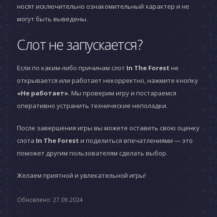
носят исключительно ознакомительный характер и не
могут быть выведены.
Слот не запускается?
Если по каким-либо причинам слот
In The Forest
не
открывается или работает некорректно, нажмите кнопку
«Не работает»
. Мы проверим игру и постараемся
оперативно устранить технические неполадки.
После завершения игры вы можете оставить свою оценку
слота
In The Forest
и поделиться впечатлениями — это
поможет другим пользователям сделать выбор.
Желаем приятной и увлекательной игры!
Обновлено:
27.09.2024