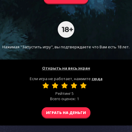
Нажимая "Запустить игру", вы подтверждаете что Вам есть 18 лет.
Открыть на весь экран
Если игра не работает, нажмите
сюда
Рейтинг
5
Всего оценок:
1
ИГРАТЬ НА ДЕНЬГИ