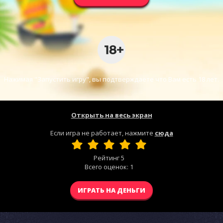
Нажимая "Запустить игру", вы подтверждаете что Вам есть 18 лет.
Открыть на весь экран
Если игра не работает, нажмите
сюда
Рейтинг
5
Всего оценок:
1
ИГРАТЬ НА ДЕНЬГИ