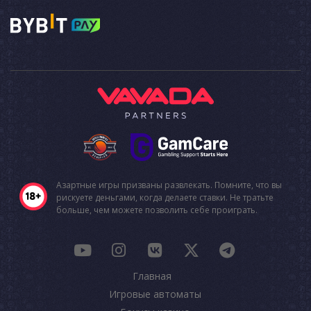
Азартные игры призваны развлекать. Помните, что вы
рискуете деньгами, когда делаете ставки. Не тратьте
больше, чем можете позволить себе проиграть.
Главная
Игровые автоматы