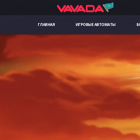
ГЛАВНАЯ
ИГРОВЫЕ АВТОМАТЫ
Б