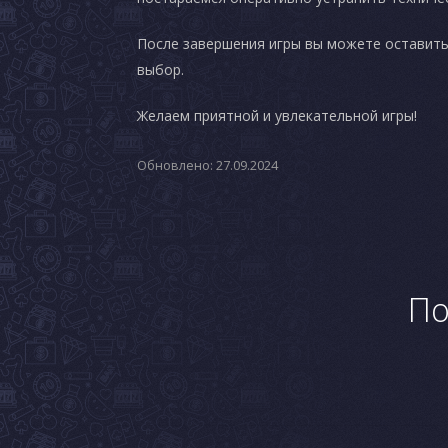
После завершения игры вы можете оставить
выбор.
Желаем приятной и увлекательной игры!
Обновлено:
27.09.2024
По