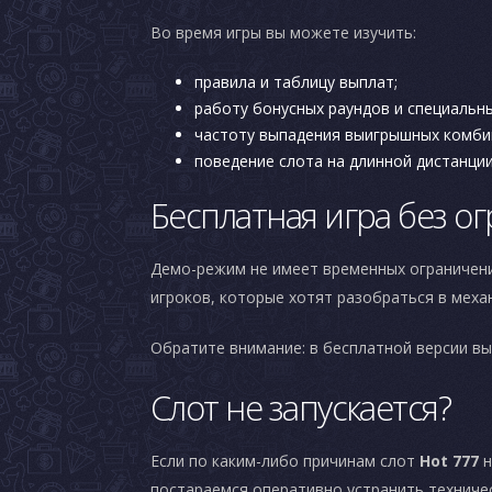
Во время игры вы можете изучить:
правила и таблицу выплат;
работу бонусных раундов и специальн
частоту выпадения выигрышных комби
поведение слота на длинной дистанции
Бесплатная игра без о
Демо-режим не имеет временных ограничен
игроков, которые хотят разобраться в меха
Обратите внимание: в бесплатной версии в
Слот не запускается?
Если по каким-либо причинам слот
Hot 777
н
постараемся оперативно устранить техничес