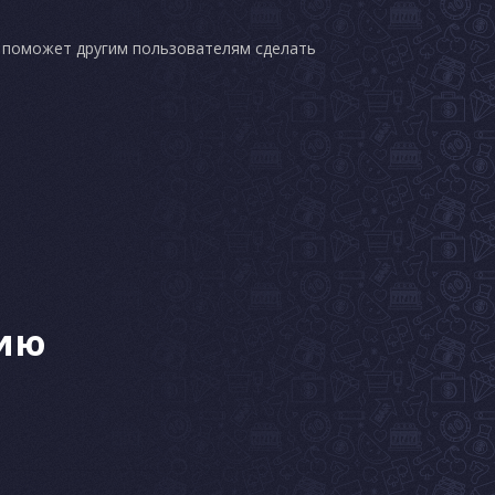
 поможет другим пользователям сделать
цию