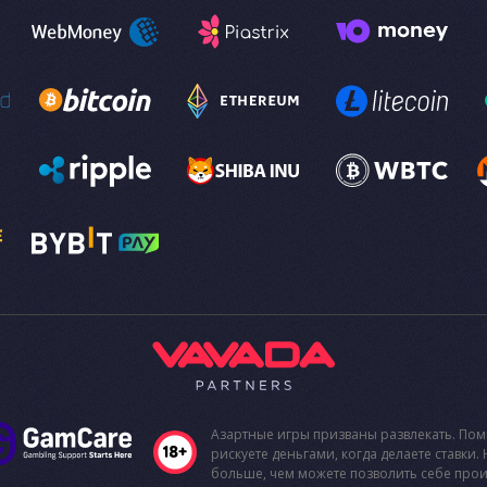
Азартные игры призваны развлекать. Помн
рискуете деньгами, когда делаете ставки. 
больше, чем можете позволить себе прои