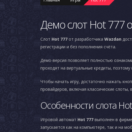
Демо слот Hot 777 
Слот
Hot 777
от разработчика
Wazdan
дост
регистрации и без пополнения счёта.
Демо-версия позволяет полностью ознакоми
проходят на виртуальные кредиты, поэтому 
Чтобы начать игру, достаточно нажать кно
провайдеров, включая классические слоты, в
Особенности слота Hot
Игровой автомат
Hot 777
выполнен в фирме
запускается как на компьютере, так и на мо