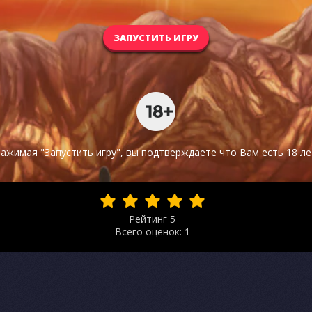
ЗАПУСТИТЬ ИГРУ
ажимая "Запустить игру", вы подтверждаете что Вам есть 18 ле
Рейтинг
5
Всего оценок:
1