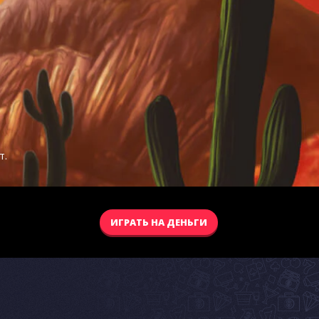
т.
ИГРАТЬ НА ДЕНЬГИ