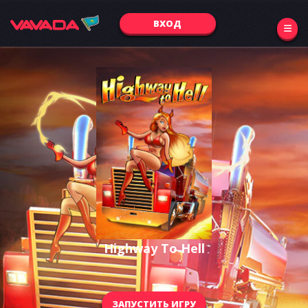
ВХОД
Highway To Hell
ЗАПУСТИТЬ ИГРУ