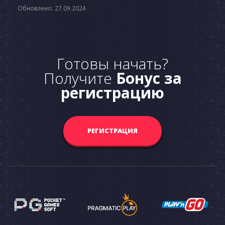
Обновлено:
27.09.2024
Готовы начать?
Получите
Бонус за
регистрацию
РЕГИСТРАЦИЯ