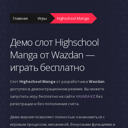
Главная
Игры
Highschool Manga
Демо слот Highschool
Manga от Wazdan —
играть бесплатно
Слот
Highschool Manga
от разработчика
Wazdan
доступен в демонстрационном режиме. Вы можете
запустить игру бесплатно на сайте
VAVADA KZ
без
регистрации и без пополнения счёта.
Демо-версия позволяет полностью ознакомиться с
игровым процессом, механикой, бонусными функциями и