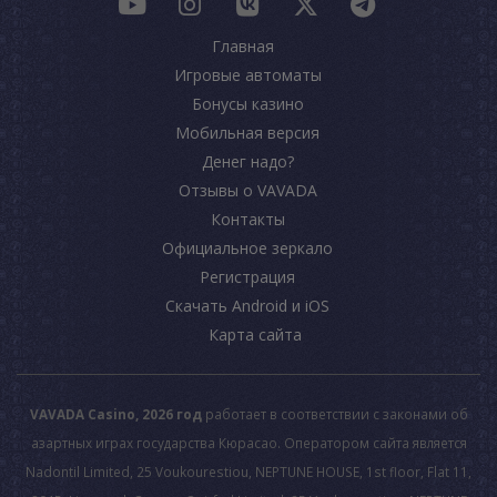
Главная
Игровые автоматы
Бонусы казино
Мобильная версия
Денег надо?
Отзывы о VAVADA
Контакты
Официальное зеркало
Регистрация
Скачать Android и iOS
Карта сайта
VAVADA Casino, 2026 год
работает в соответствии с законами об
азартных играх государства Кюрасао. Оператором сайта является
Nadontil Limited, 25 Voukourestiou, NEPTUNE HOUSE, 1st floor, Flat 11,