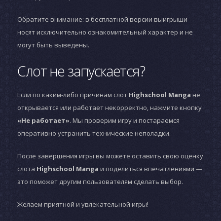
Обратите внимание: в бесплатной версии выигрыши
носят исключительно ознакомительный характер и не
могут быть выведены.
Слот не запускается?
Если по каким-либо причинам слот
Highschool Manga
не
открывается или работает некорректно, нажмите кнопку
«Не работает»
. Мы проверим игру и постараемся
оперативно устранить технические неполадки.
После завершения игры вы можете оставить свою оценку
слота
Highschool Manga
и поделиться впечатлениями —
это поможет другим пользователям сделать выбор.
Желаем приятной и увлекательной игры!