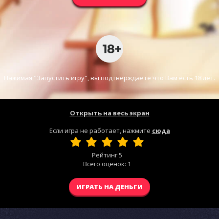
Нажимая "Запустить игру", вы подтверждаете что Вам есть 18 лет.
Открыть на весь экран
Если игра не работает, нажмите
сюда
Рейтинг
5
Всего оценок:
1
ИГРАТЬ НА ДЕНЬГИ