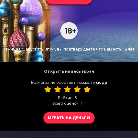
Нажимая "Запустить игру", вы подтверждаете что Вам есть 18 лет.
Открыть на весь экран
Если игра не работает, нажмите
сюда
Рейтинг
5
Всего оценок:
1
ИГРАТЬ НА ДЕНЬГИ