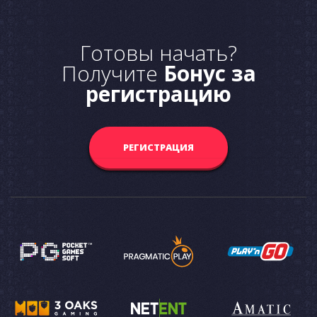
Готовы начать?
Получите
Бонус за
регистрацию
РЕГИСТРАЦИЯ