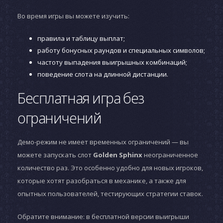
Во время игры вы можете изучить:
правила и таблицу выплат;
работу бонусных раундов и специальных символов;
частоту выпадения выигрышных комбинаций;
поведение слота на длинной дистанции.
Бесплатная игра без
ограничений
Демо-режим не имеет временных ограничений — вы
можете запускать слот
Golden Sphinx
неограниченное
количество раз. Это особенно удобно для новых игроков,
которые хотят разобраться в механике, а также для
опытных пользователей, тестирующих стратегии ставок.
Обратите внимание: в бесплатной версии выигрыши