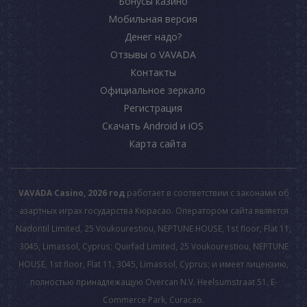
Бонусы казино
Мобильная версия
Денег надо?
Отзывы о VAVADA
Контакты
Официальное зеркало
Регистрация
Скачать Android и iOS
Карта сайта
VAVADA Casino, 2026 год
работает в соответствии с законами об
азартных играх государства Кюрасао. Оператором сайта является
Nadontil Limited, 25 Voukourestiou, NEPTUNE HOUSE, 1st floor, Flat 11,
3045, Limassol, Cyprus; Quirfad Limited, 25 Voukourestiou, NEPTUNE
HOUSE, 1st floor, Flat 11, 3045, Limassol, Cyprus; и имеет лицензию,
полностью принадлежащую Overcan N.V. Heelsumstraat 51, E-
Commerce Park, Curacao.