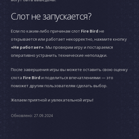
Слот не запускается?
Если по каким-либо причинам слот
Fire Bird
не
открывается или работает некорректно, нажмите кнопку
«Не работает»
. Мы проверим игру и постараемся
оперативно устранить технические неполадки.
После завершения игры вы можете оставить свою оценку
слота
Fire Bird
и поделиться впечатлениями — это
поможет другим пользователям сделать выбор.
Желаем приятной и увлекательной игры!
Обновлено:
27.09.2024