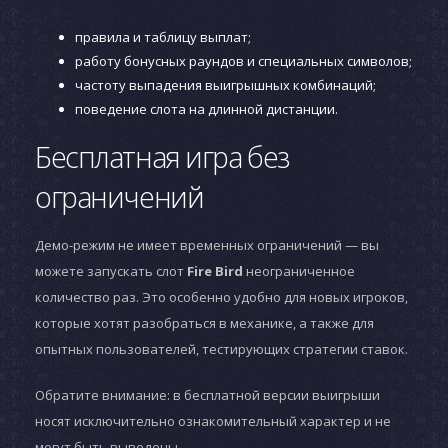
правила и таблицу выплат;
работу бонусных раундов и специальных символов;
частоту выпадения выигрышных комбинаций;
поведение слота на длинной дистанции.
Бесплатная игра без
ограничений
Демо-режим не имеет временных ограничений — вы
можете запускать слот
Fire Bird
неограниченное
количество раз. Это особенно удобно для новых игроков,
которые хотят разобраться в механике, а также для
опытных пользователей, тестирующих стратегии ставок.
Обратите внимание: в бесплатной версии выигрыши
носят исключительно ознакомительный характер и не
могут быть выведены.