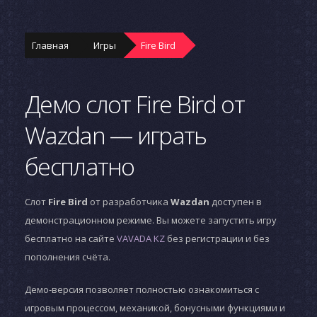
Главная
Игры
Fire Bird
Демо слот Fire Bird от
Wazdan — играть
бесплатно
Слот
Fire Bird
от разработчика
Wazdan
доступен в
демонстрационном режиме. Вы можете запустить игру
бесплатно на сайте
VAVADA KZ
без регистрации и без
пополнения счёта.
Демо-версия позволяет полностью ознакомиться с
игровым процессом, механикой, бонусными функциями и