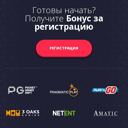
Готовы начать?
Получите
Бонус за
регистрацию
РЕГИСТРАЦИЯ