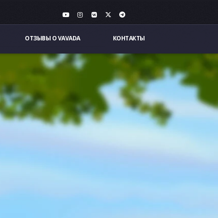
ОТЗЫВЫ О VAVADA
КОНТАКТЫ