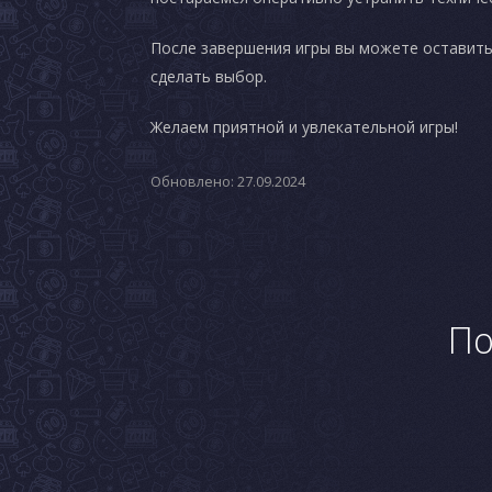
После завершения игры вы можете оставить
сделать выбор.
Желаем приятной и увлекательной игры!
Обновлено:
27.09.2024
По