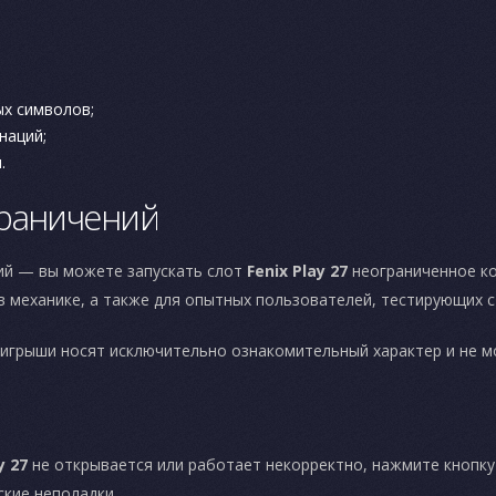
ых символов;
наций;
.
граничений
ий — вы можете запускать слот
Fenix Play 27
неограниченное ко
в механике, а также для опытных пользователей, тестирующих с
ыигрыши носят исключительно ознакомительный характер и не м
y 27
не открывается или работает некорректно, нажмите кнопк
кие неполадки.