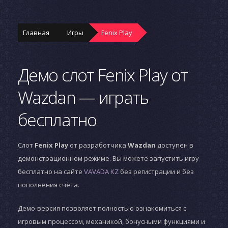
Главная
Игры
Fenix Play
Демо слот Fenix Play от
Wazdan — играть
бесплатно
Слот
Fenix Play
от разработчика
Wazdan
доступен в
демонстрационном режиме. Вы можете запустить игру
бесплатно на сайте
VAVADA KZ
без регистрации и без
пополнения счёта.
Демо-версия позволяет полностью ознакомиться с
игровым процессом, механикой, бонусными функциями и