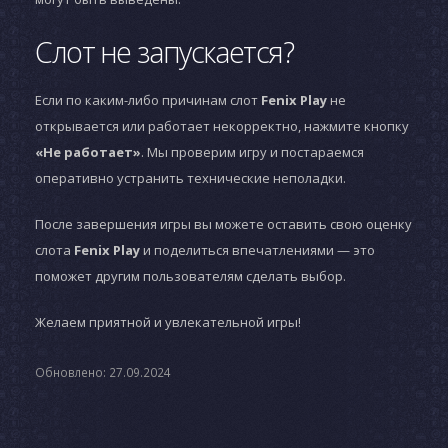
Слот не запускается?
Если по каким-либо причинам слот
Fenix Play
не
открывается или работает некорректно, нажмите кнопку
«Не работает»
. Мы проверим игру и постараемся
оперативно устранить технические неполадки.
После завершения игры вы можете оставить свою оценку
слота
Fenix Play
и поделиться впечатлениями — это
поможет другим пользователям сделать выбор.
Желаем приятной и увлекательной игры!
Обновлено:
27.09.2024