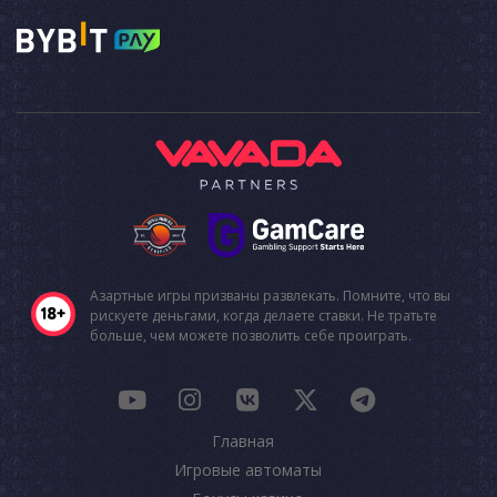
Азартные игры призваны развлекать. Помните, что вы
рискуете деньгами, когда делаете ставки. Не тратьте
больше, чем можете позволить себе проиграть.
Главная
Игровые автоматы