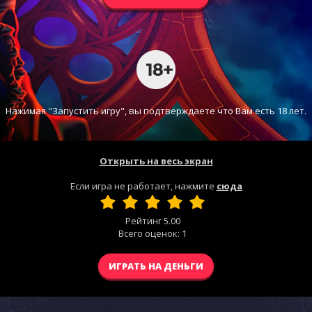
Нажимая "Запустить игру", вы подтверждаете что Вам есть 18 лет.
Открыть на весь экран
Если игра не работает, нажмите
сюда
Рейтинг
5.00
Всего оценок:
1
ИГРАТЬ НА ДЕНЬГИ