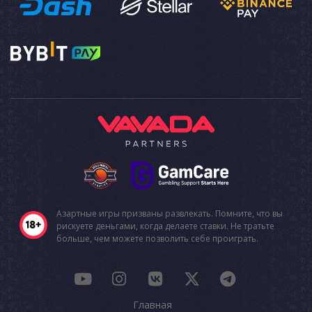
Азартные игры призваны развлекать. Помните, что вы
рискуете деньгами, когда делаете ставки. Не тратьте
больше, чем можете позволить себе проиграть.
Главная