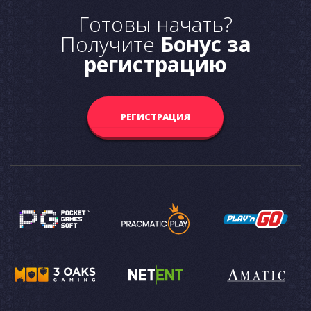
Готовы начать?
Получите
Бонус за
регистрацию
РЕГИСТРАЦИЯ