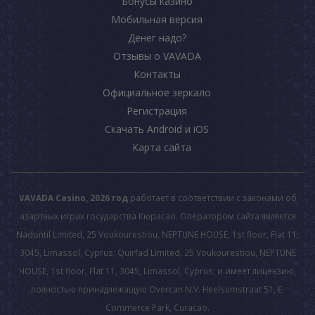
Бонусы казино
Мобильная версия
Денег надо?
Отзывы о VAVADA
Контакты
Официальное зеркало
Регистрация
Скачать Android и iOS
Карта сайта
VAVADA Casino, 2026 год
работает в соответствии с законами об
азартных играх государства Кюрасао. Оператором сайта является
Nadontil Limited, 25 Voukourestiou, NEPTUNE HOUSE, 1st floor, Flat 11,
3045, Limassol, Cyprus; Quirfad Limited, 25 Voukourestiou, NEPTUNE
HOUSE, 1st floor, Flat 11, 3045, Limassol, Cyprus; и имеет лицензию,
полностью принадлежащую Overcan N.V. Heelsumstraat 51, E-
Commerce Park, Curacao.