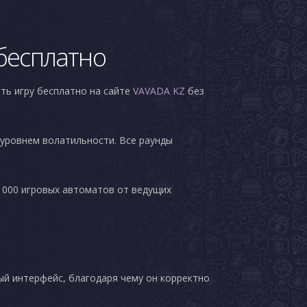
 бесплатно
ть игру бесплатно на сайте
VAVADA KZ
без
уровнем волатильности. Все раунды
 000 игровых автоматов от ведущих
й интерфейс, благодаря чему он корректно