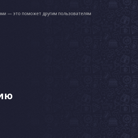
ями — это поможет другим пользователям
цию