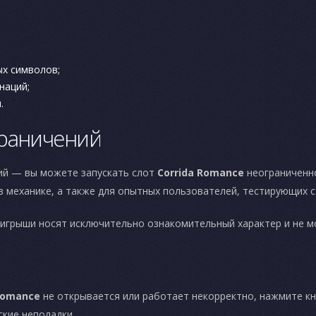
ых символов;
наций;
.
граничений
ий — вы можете запускать слот
Corrida Romance
неограниченно
в механике, а также для опытных пользователей, тестирующих с
ыигрыши носят исключительно ознакомительный характер и не м
Romance
не открывается или работает некорректно, нажмите к
кие неполадки.