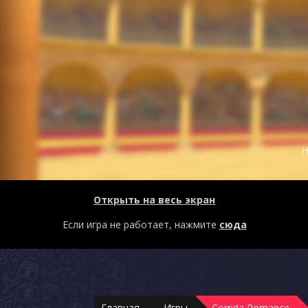
Н
Открыть на весь экран
Если игра не работает, нажмите
сюда
Главная
Игры
Corrida Romance