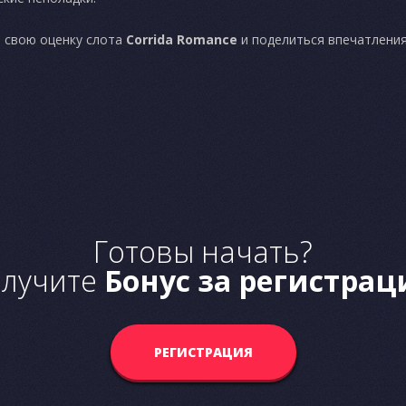
 свою оценку слота
Corrida Romance
и поделиться впечатлени
Готовы начать?
лучите
Бонус за регистра
РЕГИСТРАЦИЯ