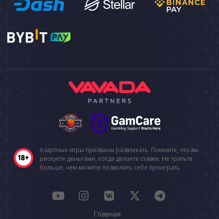
Азартные игры призваны развлекать. Помните, что вы
рискуете деньгами, когда делаете ставки. Не тратьте
больше, чем можете позволить себе проиграть.
Главная