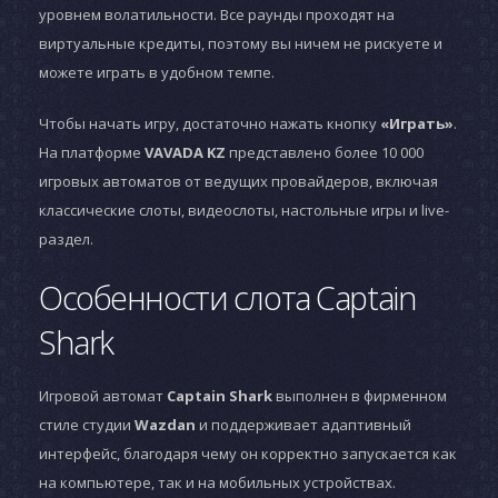
уровнем волатильности. Все раунды проходят на
виртуальные кредиты, поэтому вы ничем не рискуете и
можете играть в удобном темпе.
Чтобы начать игру, достаточно нажать кнопку
«Играть»
.
На платформе
VAVADA KZ
представлено более 10 000
игровых автоматов от ведущих провайдеров, включая
классические слоты, видеослоты, настольные игры и live-
раздел.
Особенности слота Captain
Shark
Игровой автомат
Captain Shark
выполнен в фирменном
стиле студии
Wazdan
и поддерживает адаптивный
интерфейс, благодаря чему он корректно запускается как
на компьютере, так и на мобильных устройствах.