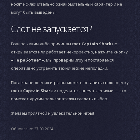
носят исключительно ознакомительный характер и не
могут быть выведены.
Слот не запускается?
Если по каким-либо причинам слот
Captain Shark
не
открывается или работает некорректно, нажмите кнопку
«Не работает»
. Мы проверим игру и постараемся
оперативно устранить технические неполадки.
После завершения игры вы можете оставить свою оценку
слота
Captain Shark
и поделиться впечатлениями — это
поможет другим пользователям сделать выбор.
Желаем приятной и увлекательной игры!
Обновлено:
27.09.2024