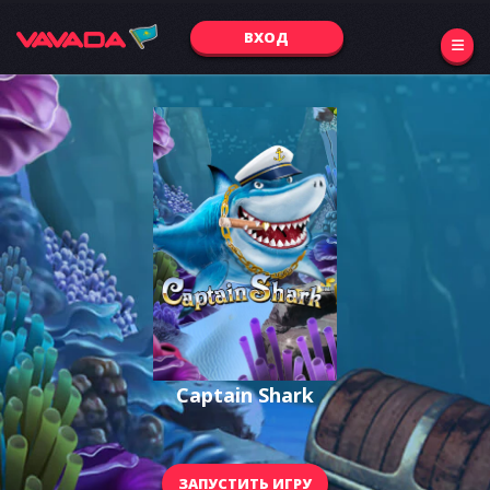
ВХОД
Captain Shark
ЗАПУСТИТЬ ИГРУ