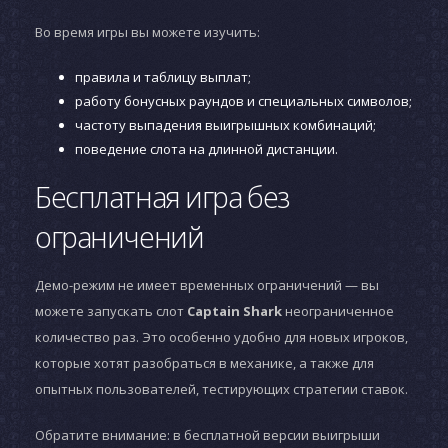
Во время игры вы можете изучить:
правила и таблицу выплат;
работу бонусных раундов и специальных символов;
частоту выпадения выигрышных комбинаций;
поведение слота на длинной дистанции.
Бесплатная игра без
ограничений
Демо-режим не имеет временных ограничений — вы
можете запускать слот
Captain Shark
неограниченное
количество раз. Это особенно удобно для новых игроков,
которые хотят разобраться в механике, а также для
опытных пользователей, тестирующих стратегии ставок.
Обратите внимание: в бесплатной версии выигрыши