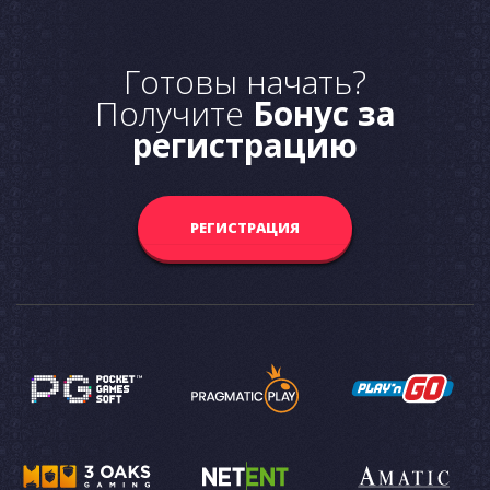
Готовы начать?
Получите
Бонус за
регистрацию
РЕГИСТРАЦИЯ