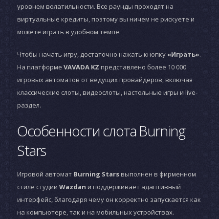
уровнем волатильности. Все раунды проходят на
виртуальные кредиты, поэтому вы ничем не рискуете и
можете играть в удобном темпе.
Чтобы начать игру, достаточно нажать кнопку
«Играть»
.
На платформе
VAVADA KZ
представлено более 10 000
игровых автоматов от ведущих провайдеров, включая
классические слоты, видеослоты, настольные игры и live-
раздел.
Особенности слота Burning
Stars
Игровой автомат
Burning Stars
выполнен в фирменном
стиле студии
Wazdan
и поддерживает адаптивный
интерфейс, благодаря чему он корректно запускается как
на компьютере, так и на мобильных устройствах.