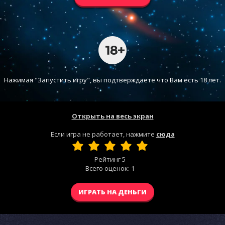
Нажимая "Запустить игру", вы подтверждаете что Вам есть 18 лет.
Открыть на весь экран
Если игра не работает, нажмите
сюда
Рейтинг
5
Всего оценок:
1
ИГРАТЬ НА ДЕНЬГИ