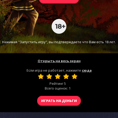
Нажимая "Запустить игру", вы подтверждаете что Вам есть 18 лет.
Открыть на весь экран
Если игра не работает, нажмите
сюда
Рейтинг
5
Всего оценок:
1
ИГРАТЬ НА ДЕНЬГИ