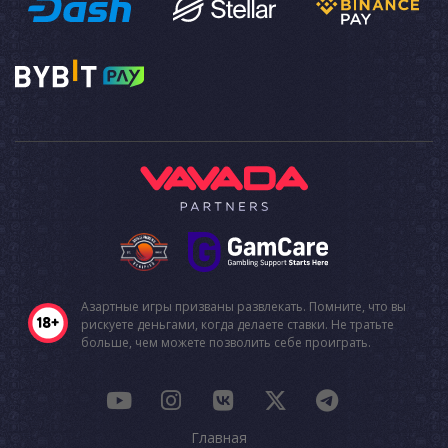
Азартные игры призваны развлекать. Помните, что вы
рискуете деньгами, когда делаете ставки. Не тратьте
больше, чем можете позволить себе проиграть.
Главная