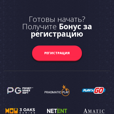
Готовы начать?
Получите
Бонус за
регистрацию
РЕГИСТРАЦИЯ