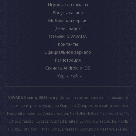
Игровые автоматы
Бонусы казино
Мобильная версия
Денег надо?
Отзывы о VAVADA
Контакты
Официальное зеркало
Регистрация
Скачать Android и iOS
Карта сайта
VAVADA Casino, 2026 год
работает в соответствии с законами об
азартных играх государства Кюрасао. Оператором сайта является
Nadontil Limited, 25 Voukourestiou, NEPTUNE HOUSE, 1st floor, Flat 11,
3045, Limassol, Cyprus; Quirfad Limited, 25 Voukourestiou, NEPTUNE
HOUSE, 1st floor, Flat 11, 3045, Limassol, Cyprus; и имеет лицензию,