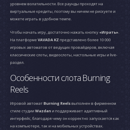
уровнем волатильности. Все раунды проходят на
виртуальные кредиты, поэтому вы ничем не рискуете и
можете играть в удобном темпе.
Чтобы начать игру, достаточно нажать кнопку
«Играть»
.
На платформе
VAVADA KZ
представлено более 10 000
игровых автоматов от ведущих провайдеров, включая
классические слоты, видеослоты, настольные игры и live-
раздел.
Особенности слота Burning
Reels
Игровой автомат
Burning Reels
выполнен в фирменном
стиле студии
Wazdan
и поддерживает адаптивный
интерфейс, благодаря чему он корректно запускается как
на компьютере, так и на мобильных устройствах.