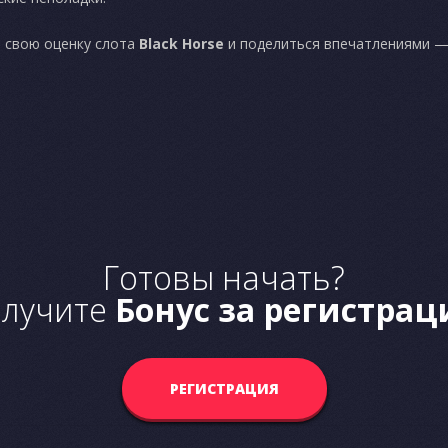
 свою оценку слота
Black Horse
и поделиться впечатлениями —
Готовы начать?
лучите
Бонус за регистра
РЕГИСТРАЦИЯ