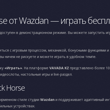
rse от Wazdan — играть бесп
доступен в демонстрационном режиме. Вы можете запустить иг
ться с игровым процессом, механикой, бонусными функциями и 
вы ничем не рискуете и можете играть в удобном темпе.
пку
«Играть»
. На платформе
VAVADA KZ
представлено более 10
идеослоты, настольные игры и live-раздел.
ck Horse
ирменном стиле студии
Wazdan
и поддерживает адаптивный инт
бильных устройствах.