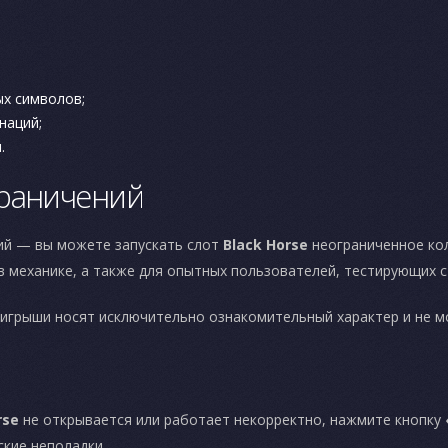
ых символов;
наций;
.
граничений
ий — вы можете запускать слот
Black Horse
неограниченное кол
в механике, а также для опытных пользователей, тестирующих с
ыигрыши носят исключительно ознакомительный характер и не м
rse
не открывается или работает некорректно, нажмите кнопку
кие неполадки.