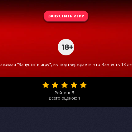
ЗАПУСТИТЬ ИГРУ
ажимая "Запустить игру", вы подтверждаете что Вам есть 18 ле
Рейтинг
5
Всего оценок:
1