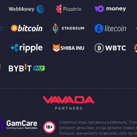
Азартные игры призваны развлекать. Помн
рискуете деньгами, когда делаете ставки. 
больше, чем можете позволить себе прои