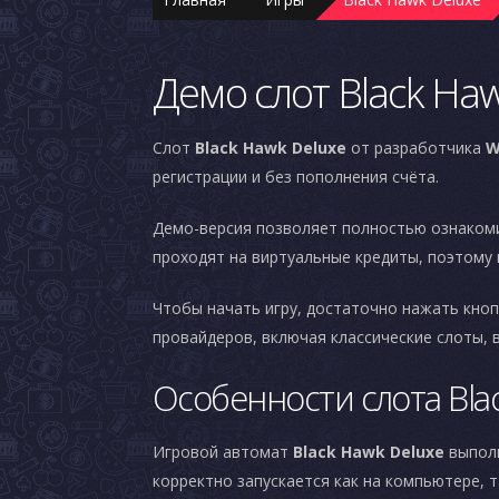
Демо слот Black Ha
Слот
Black Hawk Deluxe
от разработчика
W
регистрации и без пополнения счёта.
Демо-версия позволяет полностью ознакоми
проходят на виртуальные кредиты, поэтому 
Чтобы начать игру, достаточно нажать кно
провайдеров, включая классические слоты, в
Особенности слота Bla
Игровой автомат
Black Hawk Deluxe
выполн
корректно запускается как на компьютере, т