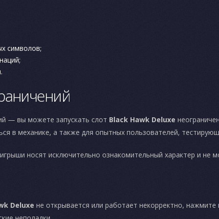
ых символов;
наций;
.
граничений
ий — вы можете запускать слот
Black Hawk Deluxe
неограничен
ься в механике, а также для опытных пользователей, тестирующ
ыигрыши носят исключительно ознакомительный характер и не м
wk Deluxe
не открывается или работает некорректно, нажмите
кие неполадки.