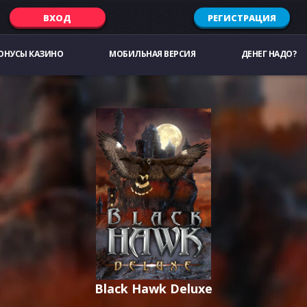
ВХОД
РЕГИСТРАЦИЯ
ОНУСЫ КАЗИНО
МОБИЛЬНАЯ ВЕРСИЯ
ДЕНЕГ НАДО?
Black Hawk Deluxe