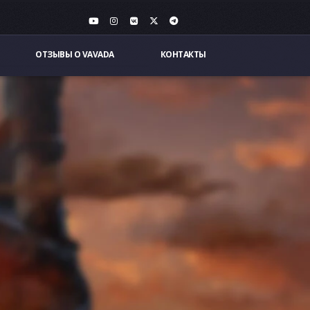
ОТЗЫВЫ О VAVADA
КОНТАКТЫ