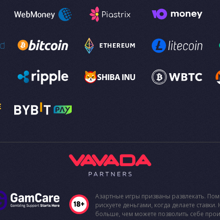
Азартные игры призваны развлекать. Помн
рискуете деньгами, когда делаете ставки. 
больше, чем можете позволить себе прои