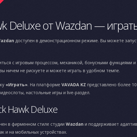
wk Deluxe от Wazdan — играт
azdan
доступен в демонстрационном режиме. Вы можете запуст
ться с игровым процессом, механикой, бонусными функциями и 
вы ничем не рискуете и можете играть в удобном темпе.
пку
«Играть»
. На платформе
VAVADA KZ
представлено более 10
идеослоты, настольные игры и live-раздел.
ck Hawk Deluxe
ен в фирменном стиле студии
Wazdan
и поддерживает адаптив
ак и на мобильных устройствах.