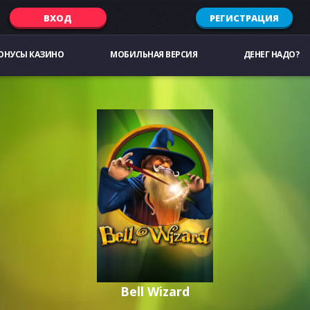
ВХОД
РЕГИСТРАЦИЯ
ОНУСЫ КАЗИНО
МОБИЛЬНАЯ ВЕРСИЯ
ДЕНЕГ НАДО?
Bell Wizard