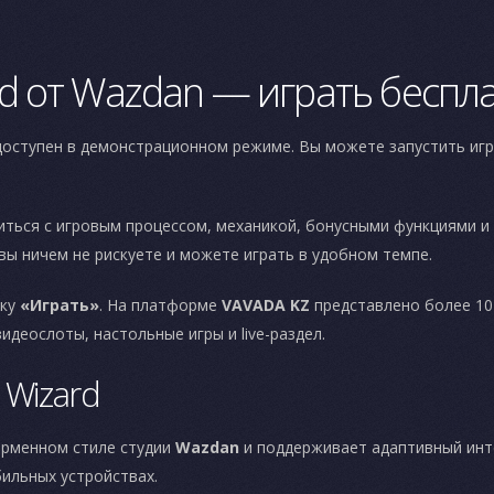
rd от Wazdan — играть беспл
оступен в демонстрационном режиме. Вы можете запустить игр
ться с игровым процессом, механикой, бонусными функциями и 
вы ничем не рискуете и можете играть в удобном темпе.
пку
«Играть»
. На платформе
VAVADA KZ
представлено более 10
идеослоты, настольные игры и live-раздел.
 Wizard
рменном стиле студии
Wazdan
и поддерживает адаптивный инт
бильных устройствах.