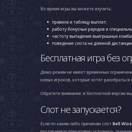
Во время игры вы можете изучить:
правила и таблицу выплат;
работу бонусных раундов и специальн
частоту выпадения выигрышных комби
поведение слота на длинной дистанции
Бесплатная игра без о
Демо-режим не имеет временных ограничен
новых игроков, которые хотят разобраться 
Обратите внимание: в бесплатной версии в
Слот не запускается?
Если по каким-либо причинам слот
Bell Wiza
постараемся оперативно устранить техничес