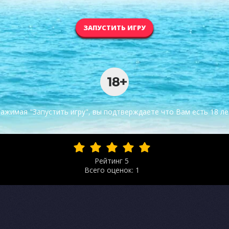
ЗАПУСТИТЬ ИГРУ
ажимая "Запустить игру", вы подтверждаете что Вам есть 18 ле
Рейтинг
5
Всего оценок:
1