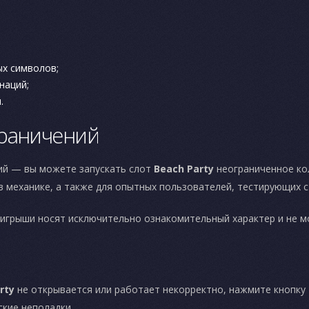
ых символов;
наций;
.
граничений
ий — вы можете запускать слот
Beach Party
неограниченное кол
в механике, а также для опытных пользователей, тестирующих с
ыигрыши носят исключительно ознакомительный характер и не м
rty
не открывается или работает некорректно, нажмите кнопку
кие неполадки.