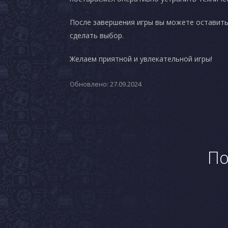
После завершения игры вы можете оставить
сделать выбор.
Желаем приятной и увлекательной игры!
Обновлено:
27.09.2024
По