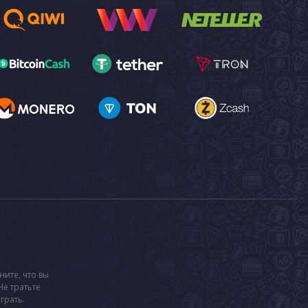
ите, что вы
Не тратьте
грать.