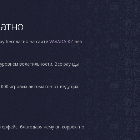
латно
ру бесплатно на сайте
VAVADA KZ
без
уровнем волатильности. Все раунды
 000 игровых автоматов от ведущих
ерфейс, благодаря чему он корректно