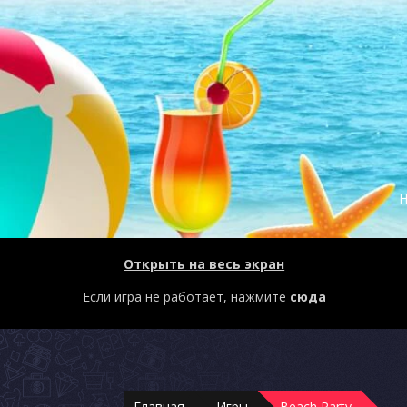
Н
Открыть на весь экран
Если игра не работает, нажмите
сюда
Главная
Игры
Beach Party