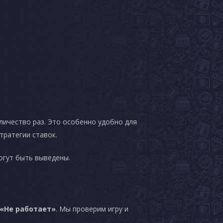
ичество раз. Это особенно удобно для
тратегии ставок.
огут быть выведены.
«Не работает»
. Мы проверим игру и