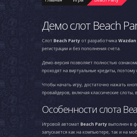
Демо слот Beach Pa
Слот
Beach Party
от разработчика
Wazdan
регистрации и без пополнения счёта.
Демо-версия позволяет полностью ознакоми
проходят на виртуальные кредиты, поэтому 
Чтобы начать игру, достаточно нажать кно
провайдеров, включая классические слоты, в
Особенности слота Bea
Игровой автомат
Beach Party
выполнен в ф
запускается как на компьютере, так и на мо