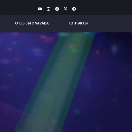
ОТЗЫВЫ О VAVADA
КОНТАКТЫ