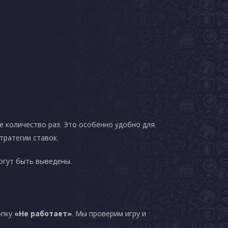
 количество раз. Это особенно удобно для
тратегии ставок.
огут быть выведены.
опку
«Не работает»
. Мы проверим игру и