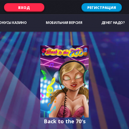
ВХОД
РЕГИСТРАЦИЯ
ОНУСЫ КАЗИНО
МОБИЛЬНАЯ ВЕРСИЯ
ДЕНЕГ НАДО?
Back to the 70's