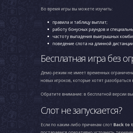
Во время игры вы можете изучить:
правила и таблицу выплат;
работу бонусных раундов и специальн
частоту выпадения выигрышных комби
поведение слота на длинной дистанции
Бесплатная игра без о
Демо-режим не имеет временных ограничен
новых игроков, которые хотят разобраться 
Обратите внимание: в бесплатной версии в
Слот не запускается?
Если по каким-либо причинам слот
Back to t
постараемся оперативно устранить техничес