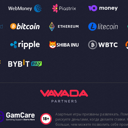
Азартные игры призваны развлекать. Помн
рискуете деньгами, когда делаете ставки. 
больше, чем можете позволить себе прои