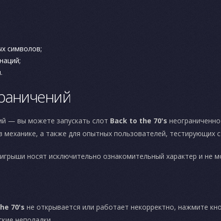
ых символов;
наций;
.
граничений
ий — вы можете запускать слот
Back to the 70's
неограниченное
в механике, а также для опытных пользователей, тестирующих с
ыигрыши носят исключительно ознакомительный характер и не м
he 70's
не открывается или работает некорректно, нажмите кн
кие неполадки.