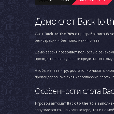
Демо слот Back to t
Слот
Back to the 70's
от разработчика
Waz
регистрации и без пополнения счёта.
Демо-версия позволяет полностью ознакоми
проходят на виртуальные кредиты, поэтому 
Чтобы начать игру, достаточно нажать кно
провайдеров, включая классические слоты, в
Особенности слота Back
Игровой автомат
Back to the 70's
выполнен
запускается как на компьютере, так и на мо