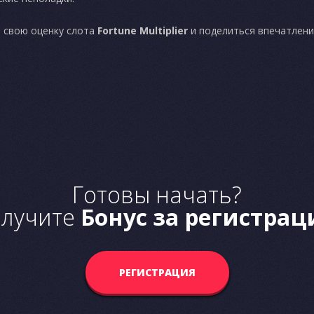
 свою оценку слота
Fortune Multiplier
и поделиться впечатлен
Готовы начать?
лучите
Бонус за регистра
РЕГИСТРАЦИЯ