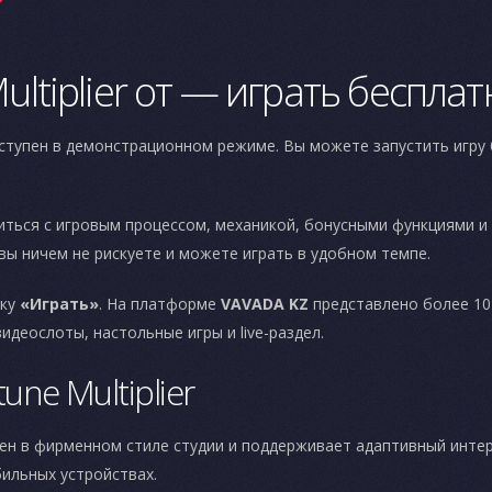
ultiplier от — играть бесплат
ступен в демонстрационном режиме. Вы можете запустить игру
ться с игровым процессом, механикой, бонусными функциями и 
вы ничем не рискуете и можете играть в удобном темпе.
пку
«Играть»
. На платформе
VAVADA KZ
представлено более 10
идеослоты, настольные игры и live-раздел.
une Multiplier
н в фирменном стиле студии
и поддерживает адаптивный интер
бильных устройствах.