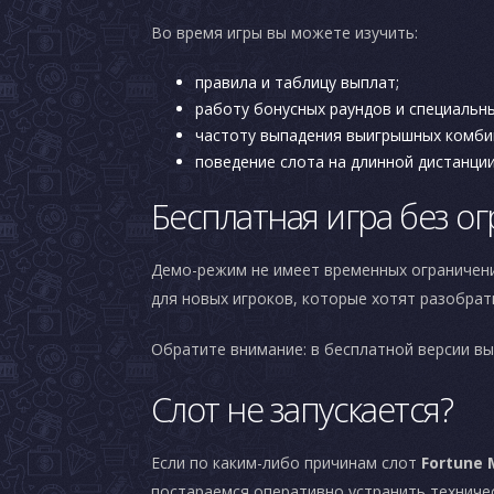
Во время игры вы можете изучить:
правила и таблицу выплат;
работу бонусных раундов и специальн
частоту выпадения выигрышных комби
поведение слота на длинной дистанции
Бесплатная игра без о
Демо-режим не имеет временных ограничен
для новых игроков, которые хотят разобрат
Обратите внимание: в бесплатной версии в
Слот не запускается?
Если по каким-либо причинам слот
Fortune M
постараемся оперативно устранить техничес