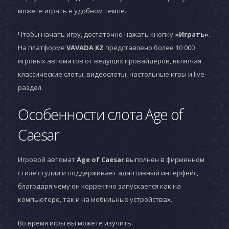
можете играть в удобном темпе.
Чтобы начать игру, достаточно нажать кнопку
«Играть»
.
На платформе
VAVADA KZ
представлено более 10 000
игровых автоматов от ведущих провайдеров, включая
классические слоты, видеослоты, настольные игры и live-
раздел.
Особенности слота Age of
Caesar
Игровой автомат
Age of Caesar
выполнен в фирменном
стиле студии
и поддерживает адаптивный интерфейс,
благодаря чему он корректно запускается как на
компьютере, так и на мобильных устройствах.
Во время игры вы можете изучить: