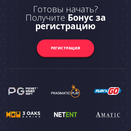
Готовы начать?
Получите
Бонус за
регистрацию
РЕГИСТРАЦИЯ