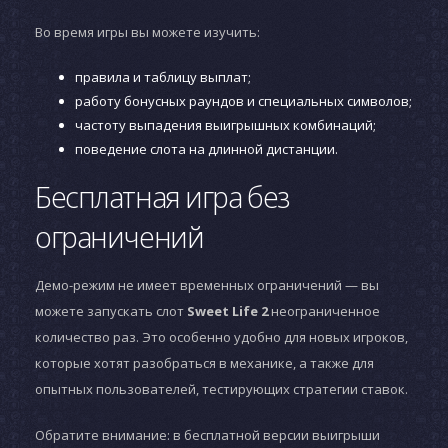
Во время игры вы можете изучить:
правила и таблицу выплат;
работу бонусных раундов и специальных символов;
частоту выпадения выигрышных комбинаций;
поведение слота на длинной дистанции.
Бесплатная игра без
ограничений
Демо-режим не имеет временных ограничений — вы
можете запускать слот
Sweet Life 2
неограниченное
количество раз. Это особенно удобно для новых игроков,
которые хотят разобраться в механике, а также для
опытных пользователей, тестирующих стратегии ставок.
Обратите внимание: в бесплатной версии выигрыши