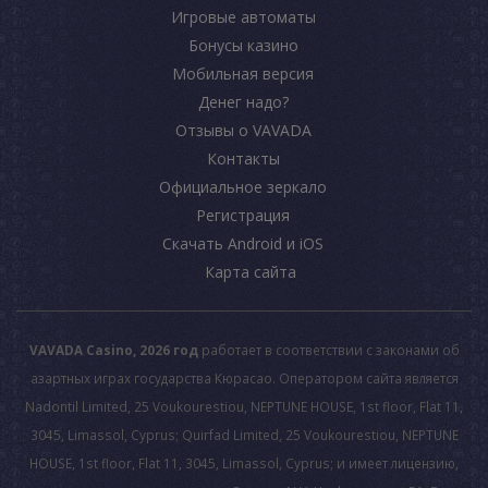
Игровые автоматы
Бонусы казино
Мобильная версия
Денег надо?
Отзывы о VAVADA
Контакты
Официальное зеркало
Регистрация
Скачать Android и iOS
Карта сайта
VAVADA Casino, 2026 год
работает в соответствии с законами об
азартных играх государства Кюрасао. Оператором сайта является
Nadontil Limited, 25 Voukourestiou, NEPTUNE HOUSE, 1st floor, Flat 11,
3045, Limassol, Cyprus; Quirfad Limited, 25 Voukourestiou, NEPTUNE
HOUSE, 1st floor, Flat 11, 3045, Limassol, Cyprus; и имеет лицензию,