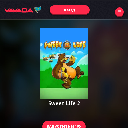
ВХОД
Sweet Life 2
ЗАПУСТИТЬ ИГРУ