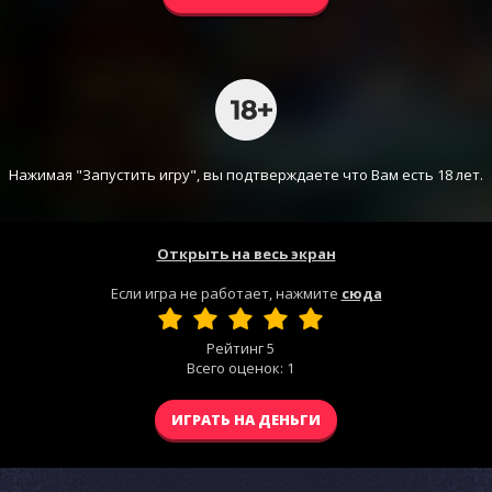
Нажимая "Запустить игру", вы подтверждаете что Вам есть 18 лет.
Открыть на весь экран
Если игра не работает, нажмите
сюда
Рейтинг
5
Всего оценок:
1
ИГРАТЬ НА ДЕНЬГИ