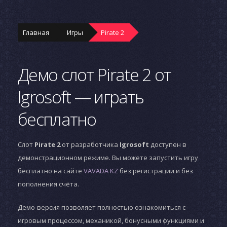
Главная
Игры
Pirate 2
Демо слот Pirate 2 от
Igrosoft — играть
бесплатно
Слот
Pirate 2
от разработчика
Igrosoft
доступен в
демонстрационном режиме. Вы можете запустить игру
бесплатно на сайте
VAVADA KZ
без регистрации и без
пополнения счёта.
Демо-версия позволяет полностью ознакомиться с
игровым процессом, механикой, бонусными функциями и