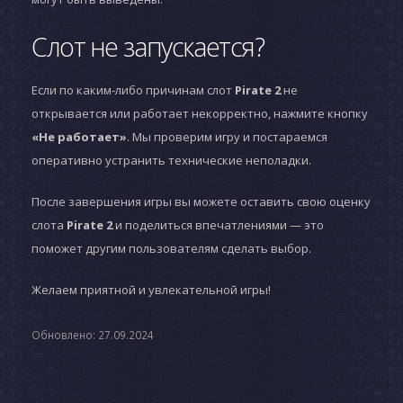
Слот не запускается?
Если по каким-либо причинам слот
Pirate 2
не
открывается или работает некорректно, нажмите кнопку
«Не работает»
. Мы проверим игру и постараемся
оперативно устранить технические неполадки.
После завершения игры вы можете оставить свою оценку
слота
Pirate 2
и поделиться впечатлениями — это
поможет другим пользователям сделать выбор.
Желаем приятной и увлекательной игры!
Обновлено:
27.09.2024