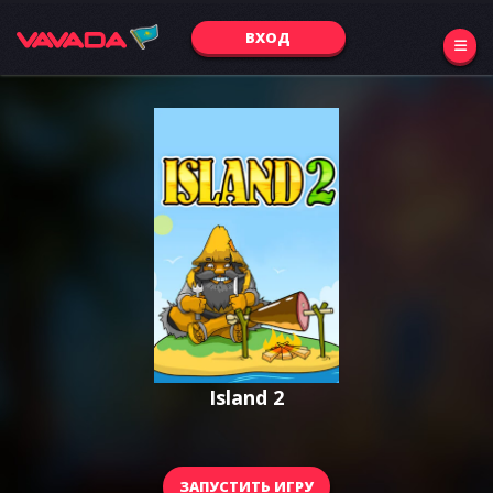
ВХОД
Island 2
ЗАПУСТИТЬ ИГРУ