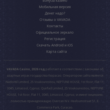
Бонусы казино
Мобильная версия
Денег надо?
Отзывы о VAVADA
Контакты
Официальное зеркало
Регистрация
Скачать Android и iOS
Карта сайта
VAVADA Casino, 2026 год
работает в соответствии с законами об
азартных играх государства Кюрасао. Оператором сайта является
Nadontil Limited, 25 Voukourestiou, NEPTUNE HOUSE, 1st floor, Flat 11,
3045, Limassol, Cyprus; Quirfad Limited, 25 Voukourestiou, NEPTUNE
HOUSE, 1st floor, Flat 11, 3045, Limassol, Cyprus; и имеет лицензию,
полностью принадлежащую Overcan N.V. Heelsumstraat 51, E-
Commerce Park, Curacao.