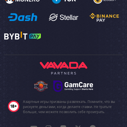
Азартные игры призваны развлекать. Помните, что вы
рискуете деньгами, когда делаете ставки. Не тратьте
больше, чем можете позволить себе проиграть.