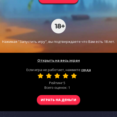
Нажимая "Запустить игру", вы подтверждаете что Вам есть 18 лет.
Открыть на весь экран
Если игра не работает, нажмите
сюда
Рейтинг
5
Всего оценок:
1
ИГРАТЬ НА ДЕНЬГИ