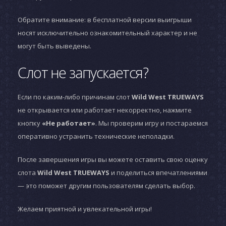
Обратите внимание: в бесплатной версии выигрыши
носят исключительно ознакомительный характер и не
могут быть выведены.
Слот не запускается?
Если по каким-либо причинам слот
Wild West TRUEWAYS
не открывается или работает некорректно, нажмите
кнопку
«Не работает»
. Мы проверим игру и постараемся
оперативно устранить технические неполадки.
После завершения игры вы можете оставить свою оценку
слота
Wild West TRUEWAYS
и поделиться впечатлениями
— это поможет другим пользователям сделать выбор.
Желаем приятной и увлекательной игры!