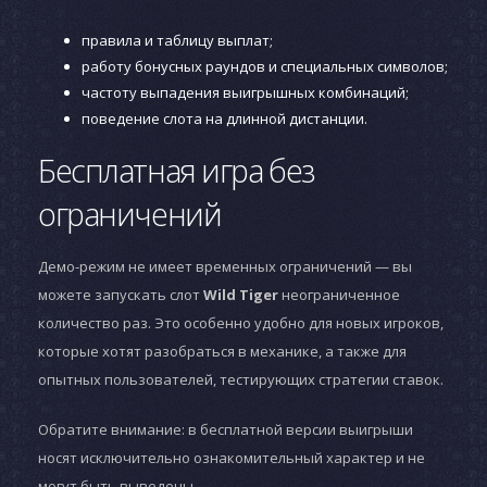
правила и таблицу выплат;
работу бонусных раундов и специальных символов;
частоту выпадения выигрышных комбинаций;
поведение слота на длинной дистанции.
Бесплатная игра без
ограничений
Демо-режим не имеет временных ограничений — вы
можете запускать слот
Wild Tiger
неограниченное
количество раз. Это особенно удобно для новых игроков,
которые хотят разобраться в механике, а также для
опытных пользователей, тестирующих стратегии ставок.
Обратите внимание: в бесплатной версии выигрыши
носят исключительно ознакомительный характер и не
могут быть выведены.