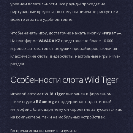
уровнем волатильности. Все раунды проходят на
виртуальные кредиты, поэтому вы ничем не рискуете и
можете играть в удобном темпе.
Чтобы начать игру, достаточно нажать кнопку
«Играть»
.
На платформе
VAVADA KZ
представлено более 10 000
игровых автоматов от ведущих провайдеров, включая
классические слоты, видеослоты, настольные игры и live-
раздел.
Особенности слота Wild Tiger
Игровой автомат
Wild Tiger
выполнен в фирменном
стиле студии
BGaming
и поддерживает адаптивный
интерфейс, благодаря чему он корректно запускается как
на компьютере, так и на мобильных устройствах.
Во время игры вы можете изучить: