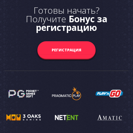
Готовы начать?
Получите
Бонус за
регистрацию
РЕГИСТРАЦИЯ