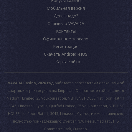
Бонусы казино
Мобильная версия
Денег надо?
Отзывы о VAVADA
Контакты
Официальное зеркало
Регистрация
Скачать Android и iOS
Карта сайта
VAVADA Casino, 2026 год
работает в соответствии с законами об
азартных играх государства Кюрасао. Оператором сайта является
Nadontil Limited, 25 Voukourestiou, NEPTUNE HOUSE, 1st floor, Flat 11,
3045, Limassol, Cyprus; Quirfad Limited, 25 Voukourestiou, NEPTUNE
HOUSE, 1st floor, Flat 11, 3045, Limassol, Cyprus; и имеет лицензию,
полностью принадлежащую Overcan N.V. Heelsumstraat 51, E-
Commerce Park, Curacao.