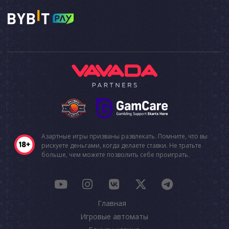
Азартные игры призваны развлекать. Помните, что вы
рискуете деньгами, когда делаете ставки. Не тратьте
больше, чем можете позволить себе проиграть.
Главная
Игровые автоматы