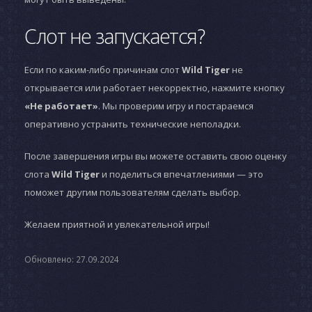
Слот не запускается?
Если по каким-либо причинам слот
Wild Tiger
не
открывается или работает некорректно, нажмите кнопку
«Не работает»
. Мы проверим игру и постараемся
оперативно устранить технические неполадки.
После завершения игры вы можете оставить свою оценку
слота
Wild Tiger
и поделиться впечатлениями — это
поможет другим пользователям сделать выбор.
Желаем приятной и увлекательной игры!
Обновлено:
27.09.2024