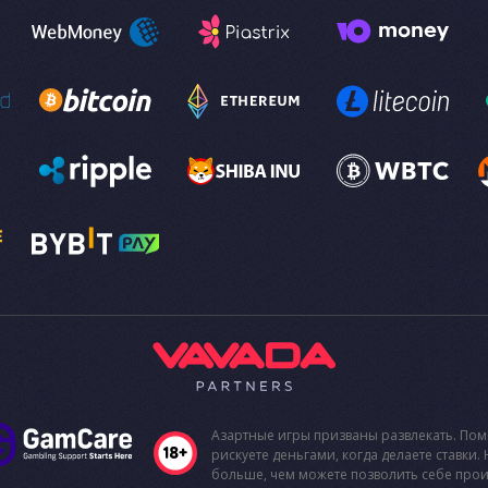
Азартные игры призваны развлекать. Помн
рискуете деньгами, когда делаете ставки. 
больше, чем можете позволить себе прои