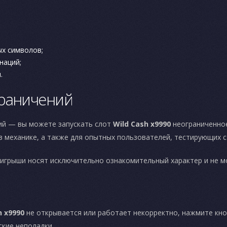
ых символов;
наций;
.
граничений
ий — вы можете запускать слот
Wild Cash x9990
неограниченное
в механике, а также для опытных пользователей, тестирующих с
ыигрыши носят исключительно ознакомительный характер и не м
h x9990
не открывается или работает некорректно, нажмите кн
кие неполадки.