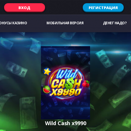
ВХОД
РЕГИСТРАЦИЯ
ОНУСЫ КАЗИНО
МОБИЛЬНАЯ ВЕРСИЯ
ДЕНЕГ НАДО?
Wild Cash x9990