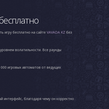
 бесплатно
ь игру бесплатно на сайте
VAVADA KZ
без
уровнем волатильности. Все раунды
 000 игровых автоматов от ведущих
й интерфейс, благодаря чему он корректно