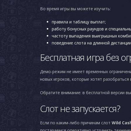
Во время игры вы можете изучить:
правила и таблицу выплат;
работу бонусных раундов и специальн
частоту выпадения выигрышных комби
поведение слота на длинной дистанции
Бесплатная игра без о
Демо-режим не имеет временных ограничен
новых игроков, которые хотят разобраться 
Обратите внимание: в бесплатной версии в
Слот не запускается?
Если по каким-либо причинам слот
Wild Cas
постараемся оперативно устранить техничес