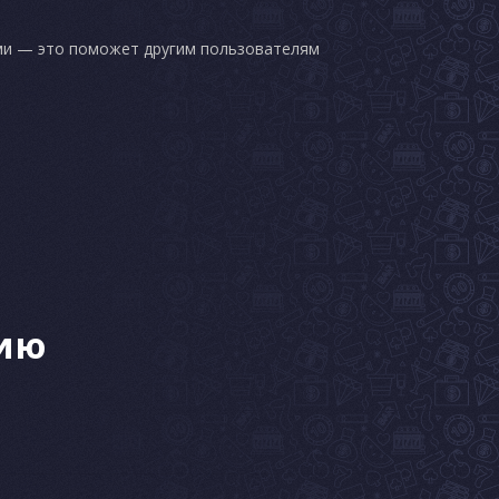
ми — это поможет другим пользователям
цию