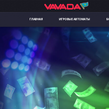
ГЛАВНАЯ
ИГРОВЫЕ АВТОМАТЫ
Б