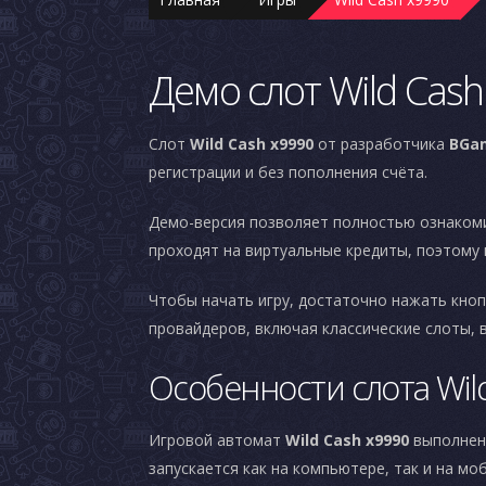
Демо слот Wild Cas
Слот
Wild Cash x9990
от разработчика
BGa
регистрации и без пополнения счёта.
Демо-версия позволяет полностью ознакоми
проходят на виртуальные кредиты, поэтому 
Чтобы начать игру, достаточно нажать кно
провайдеров, включая классические слоты, в
Особенности слота Wil
Игровой автомат
Wild Cash x9990
выполнен
запускается как на компьютере, так и на мо