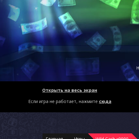
Н
Открыть на весь экран
Если игра не работает, нажмите
сюда
Главная
Игры
Wild Cash x9990