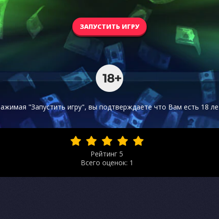
ЗАПУСТИТЬ ИГРУ
ажимая "Запустить игру", вы подтверждаете что Вам есть 18 ле
Рейтинг
5
Всего оценок:
1