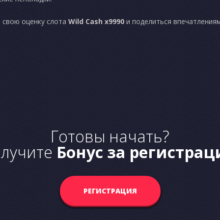
 свою оценку слота
Wild Cash x9990
и поделиться впечатления
Готовы начать?
лучите
Бонус за регистра
РЕГИСТРАЦИЯ