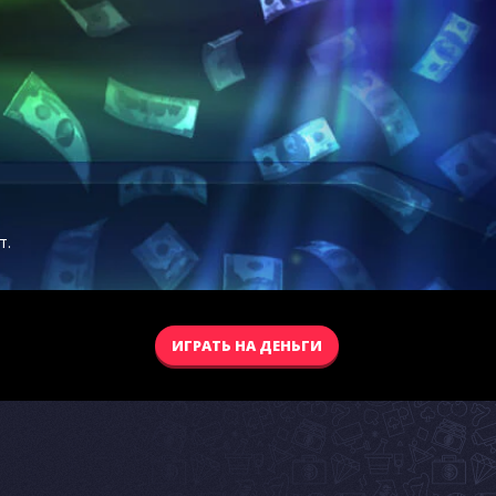
т.
ИГРАТЬ НА ДЕНЬГИ