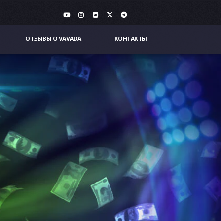
ОТЗЫВЫ О VAVADA
КОНТАКТЫ