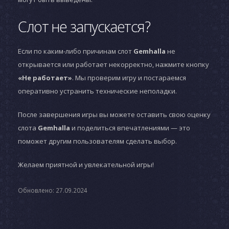
Слот не запускается?
Если по каким-либо причинам слот
Gemhalla
не
открывается или работает некорректно, нажмите кнопку
«Не работает»
. Мы проверим игру и постараемся
оперативно устранить технические неполадки.
После завершения игры вы можете оставить свою оценку
слота
Gemhalla
и поделиться впечатлениями — это
поможет другим пользователям сделать выбор.
Желаем приятной и увлекательной игры!
Обновлено:
27.09.2024