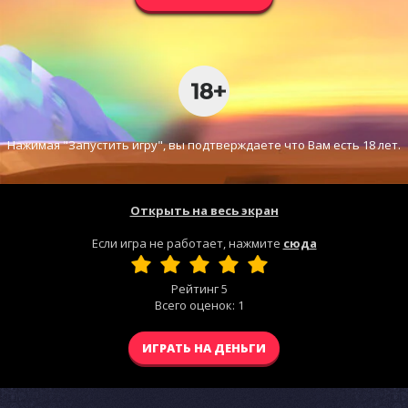
Нажимая "Запустить игру", вы подтверждаете что Вам есть 18 лет.
Открыть на весь экран
Если игра не работает, нажмите
сюда
Рейтинг
5
Всего оценок:
1
ИГРАТЬ НА ДЕНЬГИ