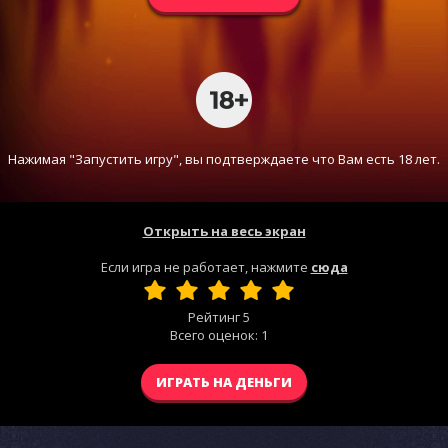
Нажимая "Запустить игру", вы подтверждаете что Вам есть 18 лет.
Открыть на весь экран
Если игра не работает, нажмите
сюда
Рейтинг
5
Всего оценок:
1
ИГРАТЬ НА ДЕНЬГИ