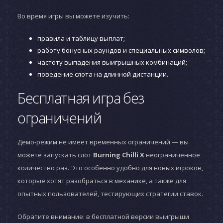
Во время игры вы можете изучить:
правила и таблицу выплат;
работу бонусных раундов и специальных символов;
частоту выпадения выигрышных комбинаций;
поведение слота на длинной дистанции.
Бесплатная игра без
ограничений
Демо-режим не имеет временных ограничений — вы
можете запускать слот
Burning Chilli X
неограниченное
количество раз. Это особенно удобно для новых игроков,
которые хотят разобраться в механике, а также для
опытных пользователей, тестирующих стратегии ставок.
Обратите внимание: в бесплатной версии выигрыши