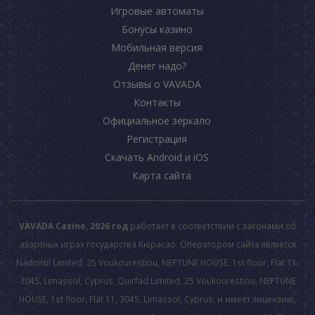
Игровые автоматы
Бонусы казино
Мобильная версия
Денег надо?
Отзывы о VAVADA
Контакты
Официальное зеркало
Регистрация
Скачать Android и iOS
Карта сайта
VAVADA Casino, 2026 год
работает в соответствии с законами об
азартных играх государства Кюрасао. Оператором сайта является
Nadontil Limited, 25 Voukourestiou, NEPTUNE HOUSE, 1st floor, Flat 11,
3045, Limassol, Cyprus; Quirfad Limited, 25 Voukourestiou, NEPTUNE
HOUSE, 1st floor, Flat 11, 3045, Limassol, Cyprus; и имеет лицензию,