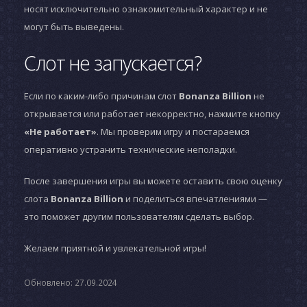
носят исключительно ознакомительный характер и не
могут быть выведены.
Слот не запускается?
Если по каким-либо причинам слот
Bonanza Billion
не
открывается или работает некорректно, нажмите кнопку
«Не работает»
. Мы проверим игру и постараемся
оперативно устранить технические неполадки.
После завершения игры вы можете оставить свою оценку
слота
Bonanza Billion
и поделиться впечатлениями —
это поможет другим пользователям сделать выбор.
Желаем приятной и увлекательной игры!
Обновлено:
27.09.2024