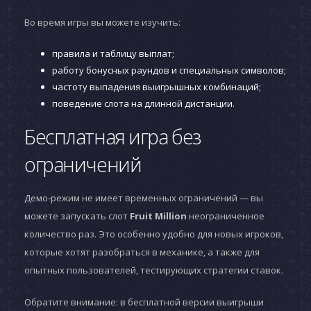
Во время игры вы можете изучить:
правила и таблицу выплат;
работу бонусных раундов и специальных символов;
частоту выпадения выигрышных комбинаций;
поведение слота на длинной дистанции.
Бесплатная игра без
ограничений
Демо-режим не имеет временных ограничений — вы
можете запускать слот
Fruit Million
неограниченное
количество раз. Это особенно удобно для новых игроков,
которые хотят разобраться в механике, а также для
опытных пользователей, тестирующих стратегии ставок.
Обратите внимание: в бесплатной версии выигрыши