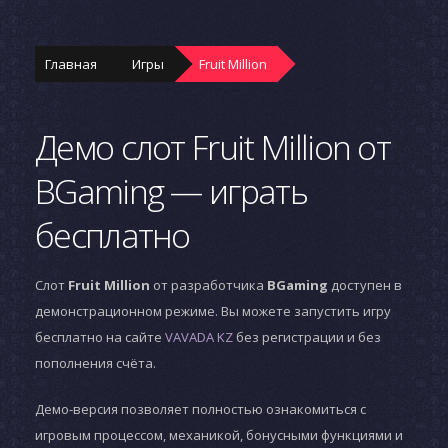
Главная
Игры
Fruit Million
Демо слот Fruit Million от
BGaming — играть
бесплатно
Слот
Fruit Million
от разработчика
BGaming
доступен в
демонстрационном режиме. Вы можете запустить игру
бесплатно на сайте
VAVADA KZ
без регистрации и без
пополнения счёта.
Демо-версия позволяет полностью ознакомиться с
игровым процессом, механикой, бонусными функциями и