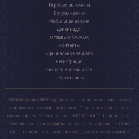
Игровые автоматы
Бонусы казино
Мобильная версия
Денег надо?
Отзывы о VAVADA
Контакты
Официальное зеркало
Регистрация
Скачать Android и iOS
Карта сайта
VAVADA Casino, 2026 год
работает в соответствии с законами об
азартных играх государства Кюрасао. Оператором сайта является
Nadontil Limited, 25 Voukourestiou, NEPTUNE HOUSE, 1st floor, Flat 11,
3045, Limassol, Cyprus; Quirfad Limited, 25 Voukourestiou, NEPTUNE
HOUSE, 1st floor, Flat 11, 3045, Limassol, Cyprus; и имеет лицензию,