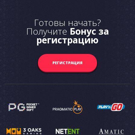
Готовы начать?
Получите
Бонус за
регистрацию
РЕГИСТРАЦИЯ