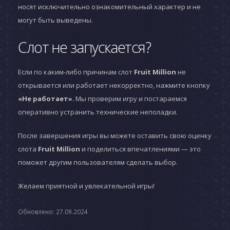
носят исключительно ознакомительный характер и не
могут быть выведены.
Слот не запускается?
Если по каким-либо причинам слот
Fruit Million
не
открывается или работает некорректно, нажмите кнопку
«Не работает»
. Мы проверим игру и постараемся
оперативно устранить технические неполадки.
После завершения игры вы можете оставить свою оценку
слота
Fruit Million
и поделиться впечатлениями — это
поможет другим пользователям сделать выбор.
Желаем приятной и увлекательной игры!
Обновлено:
27.09.2024